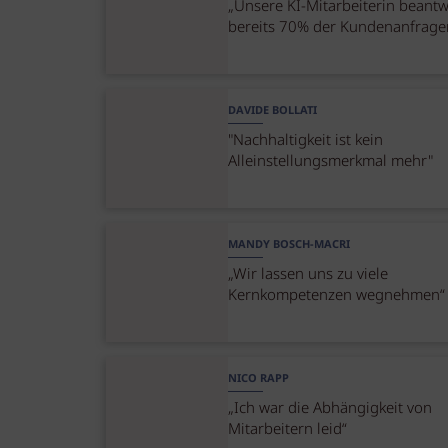
„Unsere KI-Mitarbeiterin beantw
bereits 70% der Kundenanfrage
DAVIDE BOLLATI
"Nachhaltigkeit ist kein
Alleinstellungsmerkmal mehr"
MANDY BOSCH-MACRI
„Wir lassen uns zu viele
Kernkompetenzen wegnehmen“
NICO RAPP
„Ich war die Abhängigkeit von
Mitarbeitern leid“