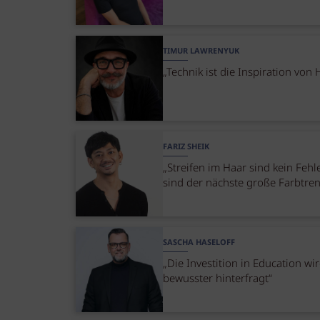
TIMUR LAWRENYUK
„Technik ist die Inspiration von 
FARIZ SHEIK
„Streifen im Haar sind kein Fehle
sind der nächste große Farbtre
SASCHA HASELOFF
„Die Investition in Education wi
bewusster hinterfragt“