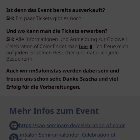
Ist denn das Event bereits ausverkauft?
SH:
Ein paar Tickets gibt es noch.
Und wo kann man die Tickets erwerben?
SH:
Alle Informationen und Anmeldung zur Goldwell
Celebration of Color findet man
. Ich freue mich
hier
auf jeden einzelnen Besucher und natürlich jede
Besucherin.
Auch wir imSalonistas werden dabei sein und
freuen uns schon sehr. Danke Sascha und viel
Erfolg für die Vorbereitungen.
Mehr Infos zum Event
https://kao-seminare.de/celebration-of-color
imSalon Seminarkalender: Celebration of