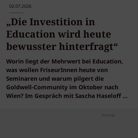
02.07.2026
„Die Investition in
Education wird heute
bewusster hinterfragt“
Worin liegt der Mehrwert bei Education,
was wollen FriseurInnen heute von
Seminaren und warum pilgert die
Goldwell-Community im Oktober nach
Wien? Im Gespräch mit Sascha Haseloff …
Anzeige