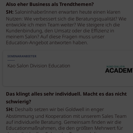
Also eher Business als Trendthemen?
SH:
SaloninhaberInnen erwarten heute einen klaren
Nutzen: Wie verbessert sich die Beratungsqualität? Wie
entwickle ich mein Team weiter? Wie steigere ich die
Kundenbindung, den Umsatz oder die Effizienz in
meinem Salon? Auf diese Fragen muss unser
Education-Angebot antworten haben.
SEMINARANBIETER
Kao Salon Division Education
Das klingt alles sehr individuell. Macht es das nicht
schwierig?
SH:
Deshalb setzen wir bei Goldwell in enger
Abstimmung und Kooperation mit unserem Sales Team
auf individuelle Beratung. Gemeinsam finden wir die
Educationmaßnahmen, die den größten Mehrwert für