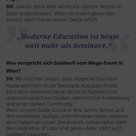
SH:
„Genau diese Idee werde ich nächste Woche im
Salon ausprobieren." Wenn ein Event genau das
auslöst, dann hat es seinen Zweck erfüllt.
„Moderne Education ist heute
weit mehr als Seminare.“
Was verspricht sich Goldwell vom Mega-Event in
Wien?
SH:
Wir möchten zeigen, dass moderne Education
heute weit mehr ist als Seminare. Ausgezeichnete
Education verbindet heute fachliche Exzellenz mit
unternehmerischem Denken, persönlicher Entwicklung
und einer starken Community.
Wenn unsere Gäste zurück in ihre Salons fahren und
dort motivierter, mutiger und mit neuen Ideen arbeiten,
dann haben wir unser Ziel erreicht. Genau dafür steht
die Celebration of Color und genau dafür steht auch
Goldwell Education.