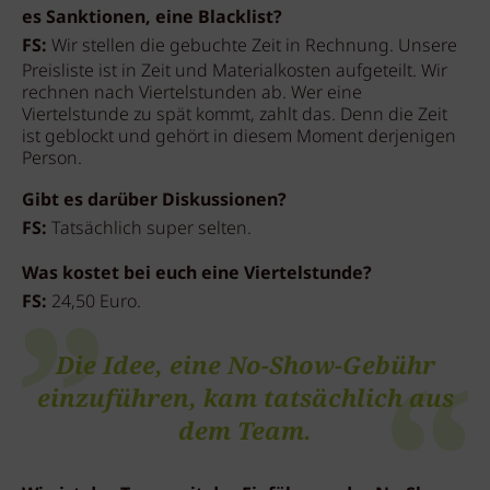
es Sanktionen, eine Blacklist?
FS:
Wir stellen die gebuchte Zeit in Rechnung. Unsere
Preisliste ist in Zeit und Materialkosten aufgeteilt. Wir
rechnen nach Viertelstunden ab. Wer eine
Viertelstunde zu spät kommt, zahlt das. Denn die Zeit
ist geblockt und gehört in diesem Moment derjenigen
Person.
Gibt es darüber Diskussionen?
FS:
Tatsächlich super selten.
Was kostet bei euch eine Viertelstunde?
FS:
24,50 Euro.
Die Idee, eine No-Show-Gebühr
einzuführen, kam tatsächlich aus
dem Team.