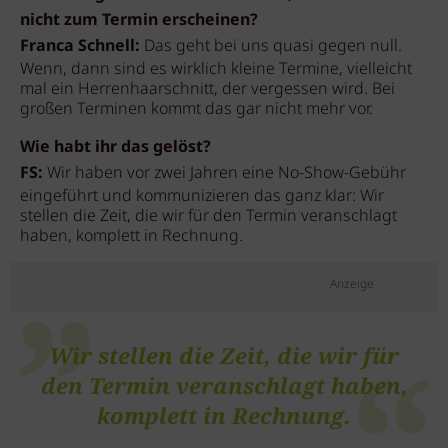
nicht zum Termin erscheinen?
Franca Schnell:
Das geht bei uns quasi gegen null.
Wenn, dann sind es wirklich kleine Termine, vielleicht
mal ein Herrenhaarschnitt, der vergessen wird. Bei
großen Terminen kommt das gar nicht mehr vor.
Wie habt ihr das gelöst?
FS:
Wir haben vor zwei Jahren eine No-Show-Gebühr
eingeführt und kommunizieren das ganz klar: Wir
stellen die Zeit, die wir für den Termin veranschlagt
haben, komplett in Rechnung.
Anzeige
Wir stellen die Zeit, die wir für
den Termin veranschlagt haben,
komplett in Rechnung.