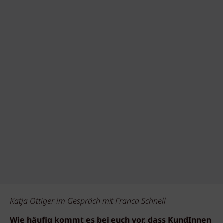
Katja Ottiger im Gespräch mit Franca Schnell
Wie häufig kommt es bei euch vor, dass KundInnen