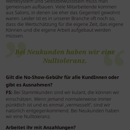
Wertesystem und Selbstbewusstsein muss man
gemeinsam aufbauen. Viele Mitarbeitende kommen
aus Salons, in denen sie eher das Gegenteil gewohnt
waren. Leider ist es in unserer Branche oft noch so,
dass die Wertschätzung für die eigene Zeit, das eigene
Können und die eigene Arbeit aufgebaut werden
müssen.
Bei Neukunden haben wir eine
Nulltoleranz.
Gilt die No-Show-Gebühr für alle KundInnen oder
gibt es Ausnahmen?
FS:
Bei Stammkunden sind wir kulant, die können wir
einschätzen. Wenn jemand normalerweise immer
pünktlich ist und es einmal „vermasselt“, sind wir
natürlich entgegenkommend. Bei Neukunden haben
wir eine Nulltoleranz.
Arbeitet ihr mit Anzahlungen?