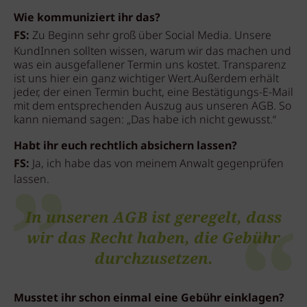
Wie kommuniziert ihr das?
FS:
Zu Beginn sehr groß über Social Media. Unsere
KundInnen sollten wissen, warum wir das machen und
was ein ausgefallener Termin uns kostet. Transparenz
ist uns hier ein ganz wichtiger Wert.Außerdem erhält
jeder, der einen Termin bucht, eine Bestätigungs-E-Mail
mit dem entsprechenden Auszug aus unseren AGB. So
kann niemand sagen: „Das habe ich nicht gewusst.“
Habt ihr euch rechtlich absichern lassen?
FS:
Ja, ich habe das von meinem Anwalt gegenprüfen
lassen.
In unseren AGB ist geregelt, dass
wir das Recht haben, die Gebühr
durchzusetzen.
Musstet ihr schon einmal eine Gebühr einklagen?