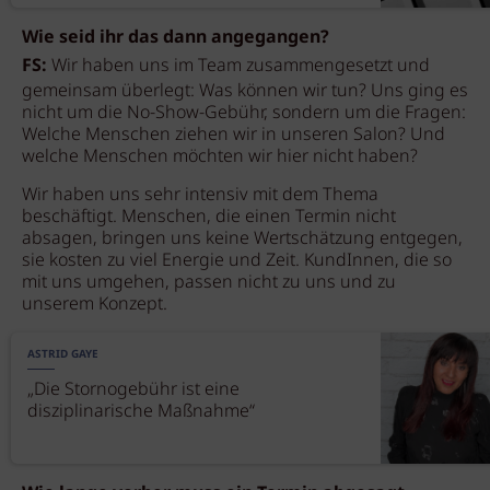
Wie seid ihr das dann angegangen?
FS:
Wir haben uns im Team zusammengesetzt und
gemeinsam überlegt: Was können wir tun? Uns ging es
nicht um die No-Show-Gebühr, sondern um die Fragen:
Welche Menschen ziehen wir in unseren Salon? Und
welche Menschen möchten wir hier nicht haben?
Wir haben uns sehr intensiv mit dem Thema
beschäftigt. Menschen, die einen Termin nicht
absagen, bringen uns keine Wertschätzung entgegen,
sie kosten zu viel Energie und Zeit. KundInnen, die so
mit uns umgehen, passen nicht zu uns und zu
unserem Konzept.
ASTRID GAYE
„Die Stornogebühr ist eine
disziplinarische Maßnahme“