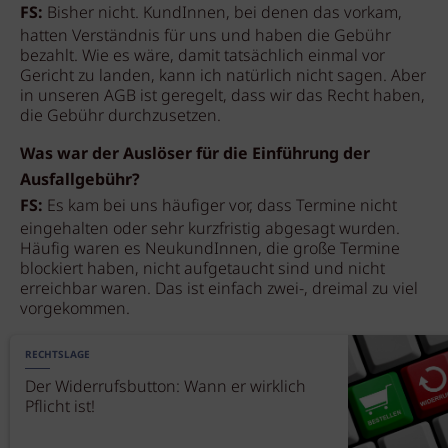
FS:
Bisher nicht. KundInnen, bei denen das vorkam,
hatten Verständnis für uns und haben die Gebühr
bezahlt. Wie es wäre, damit tatsächlich einmal vor
Gericht zu landen, kann ich natürlich nicht sagen. Aber
in unseren AGB ist geregelt, dass wir das Recht haben,
die Gebühr durchzusetzen.
Was war der Auslöser für die Einführung der
Ausfallgebühr?
FS:
Es kam bei uns häufiger vor, dass Termine nicht
eingehalten oder sehr kurzfristig abgesagt wurden.
Häufig waren es NeukundInnen, die große Termine
blockiert haben, nicht aufgetaucht sind und nicht
erreichbar waren. Das ist einfach zwei-, dreimal zu viel
vorgekommen.
RECHTSLAGE
Der Widerrufsbutton: Wann er wirklich
Pflicht ist!