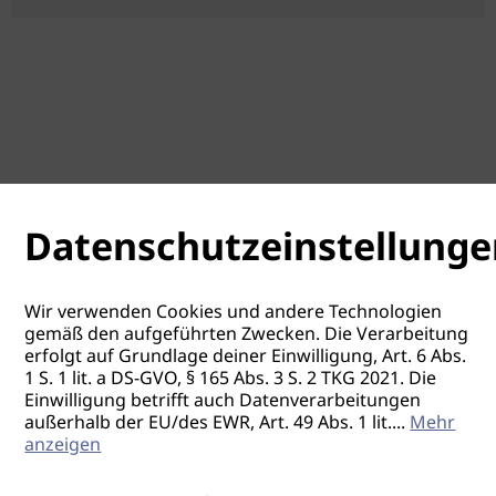
Datenschutzeinstellunge
Wir verwenden Cookies und andere Technologien
gemäß den aufgeführten Zwecken. Die Verarbeitung
erfolgt auf Grundlage deiner Einwilligung, Art. 6 Abs.
1 S. 1 lit. a DS-GVO, § 165 Abs. 3 S. 2 TKG 2021. Die
Einwilligung betrifft auch Datenverarbeitungen
außerhalb der EU/des EWR, Art. 49 Abs. 1 lit.
...
Mehr
anzeigen