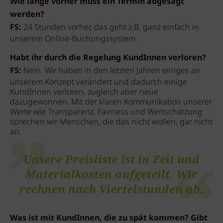
Wie lange vorher muss ein Termin abgesagt
werden?
FS:
24 Stunden vorher, das geht z.B. ganz einfach in
unserem Online-Buchungssystem.
Habt ihr durch die Regelung KundInnen verloren?
FS:
Nein. Wir haben in den letzten Jahren einiges an
unserem Konzept verändert und dadurch einige
KundInnen verloren, zugleich aber neue
dazugewonnen. Mit der klaren Kommunikation unserer
Werte wie Transparenz, Fairness und Wertschätzung
sprechen wir Menschen, die das nicht wollen, gar nicht
an.
Unsere Preisliste ist in Zeit und
Materialkosten aufgeteilt. Wir
rechnen nach Viertelstunden ab.
Was ist mit KundInnen, die zu spät kommen? Gibt