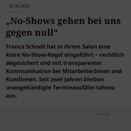
26.06.2026
„No-Shows gehen bei uns
gegen null“
Franca Schnell hat in ihrem Salon eine
klare No-Show-Regel eingeführt – rechtlich
abgesichert und mit transparenter
Kommunikation bei MitarbeiterInnen und
KundInnen. Seit zwei Jahren bleiben
unangekündigte Terminausfälle nahezu
aus.
Anzeige