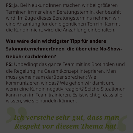
FS:
Ja. Bei NeukundInnen machen wir bei größeren
Terminen immer einen Beratungstermin, der bezahlt
wird. Im Zuge dieses Beratungstermins nehmen wir
eine Anzahlung für den eigentlichen Termin. Kommt
die Kundin nicht, wird die Anzahlung einbehalten.
Was wäre dein wichtigster Tipp für andere
SalonunternehmerInnen, die über eine No-Show-
Gebühr nachdenken?
FS:
Unbedingt das ganze Team mit ins Boot holen und
die Regelung ins Gesamtkonzept integrieren. Man
muss gemeinsam darüber sprechen: Wie
kommunizieren wir das? Wie gehen wir damit um,
wenn eine Kundin negativ reagiert? Solche Situationen
kann man im Team trainieren. Es ist wichtig, dass alle
wissen, wie sie handeln können.
Ich verstehe sehr gut, dass man
Respekt vor diesem Thema hat.