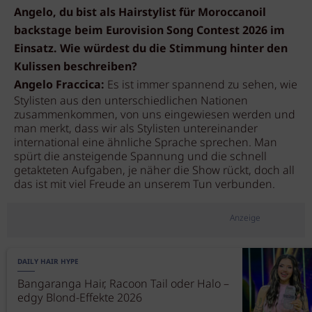
Angelo, du bist als Hairstylist für Moroccanoil
backstage beim Eurovision Song Contest 2026 im
Einsatz. Wie würdest du die Stimmung hinter den
Kulissen beschreiben?
Angelo Fraccica:
Es ist immer spannend zu sehen, wie
Stylisten aus den unterschiedlichen Nationen
zusammenkommen, von uns eingewiesen werden und
man merkt, dass wir als Stylisten untereinander
international eine ähnliche Sprache sprechen. Man
spürt die ansteigende Spannung und die schnell
getakteten Aufgaben, je näher die Show rückt, doch all
das ist mit viel Freude an unserem Tun verbunden.
Anzeige
DAILY HAIR HYPE
Bangaranga Hair, Racoon Tail oder Halo –
edgy Blond-Effekte 2026