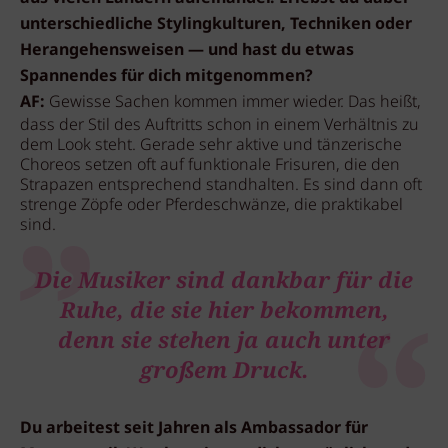
unterschiedliche Stylingkulturen, Techniken oder
Herangehensweisen — und hast du etwas
Spannendes für dich mitgenommen?
AF:
Gewisse Sachen kommen immer wieder. Das heißt,
dass der Stil des Auftritts schon in einem Verhältnis zu
dem Look steht. Gerade sehr aktive und tänzerische
Choreos setzen oft auf funktionale Frisuren, die den
Strapazen entsprechend standhalten. Es sind dann oft
strenge Zöpfe oder Pferdeschwänze, die praktikabel
sind.
Die Musiker sind dankbar für die
Ruhe, die sie hier bekommen,
denn sie stehen ja auch unter
großem Druck.
Du arbeitest seit Jahren als Ambassador für