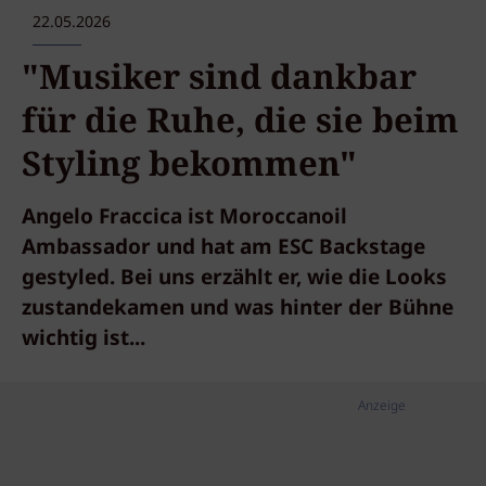
22.05.2026
"Musiker sind dankbar
für die Ruhe, die sie beim
Styling bekommen"
Angelo Fraccica ist Moroccanoil
Ambassador und hat am ESC Backstage
gestyled. Bei uns erzählt er, wie die Looks
zustandekamen und was hinter der Bühne
wichtig ist...
Anzeige