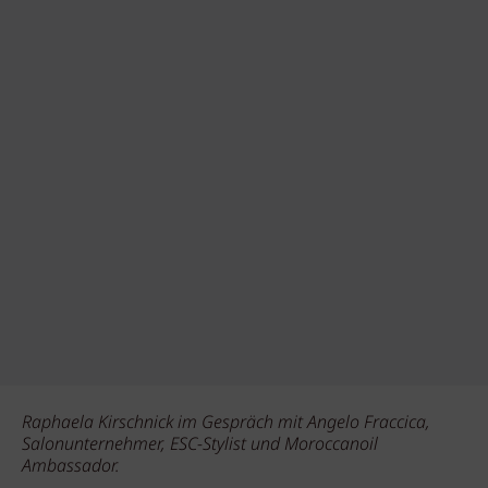
Raphaela Kirschnick im Gespräch mit Angelo Fraccica,
Salonunternehmer, ESC-Stylist und Moroccanoil
Ambassador.