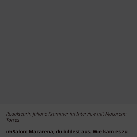
Redakteurin Juliane Krammer im Interview mit Macarena
Torres
imSalon: Macarena, du bildest aus. Wie kam es zu