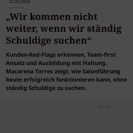
22.05.2026
„Wir kommen nicht
weiter, wenn wir ständig
Schuldige suchen“
Kunden-Red-Flags erkennen, Team-first
Ansatz und Ausbildung mit Haltung.
Macarena Torres zeigt, wie Salonführung
heute erfolgreich funktionieren kann, ohne
ständig Schuldige zu suchen.
Anzeige