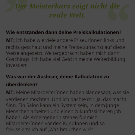
Der Meisterkurs zeigt nicht die
reale Welt.
Wie entstanden dann deine Preiskalkulationen?
MT:
Ich habe wie viele andere FriseurInnen links und
rechts geschaut und meine Preise zunächst auf diese
Weise angesetzt. Weitergebracht haben mich dann
Coachings. Ich habe viel Geld in meine Weiterbildung
investiert.
Was war der Auslöser, deine Kalkulation zu
überdenken?
MT:
Meine MitarbeiterInnen haben klar gesagt, was sie
verdienen möchten. Und ich dachte mir: Ja, das macht
Sinn. Ein Salon kann ein System sein, in dem junge
Menschen arbeiten und einen zukunftssicheren Job
haben. Als Arbeitgeberin stehen für mich
MitarbeiterInnen vor den KundInnen und so
fokussierte ich auf „Was brauchen wir?“