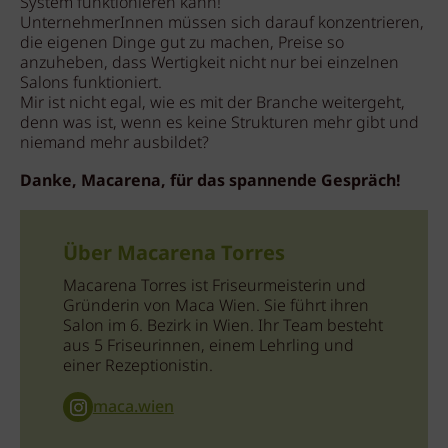
System funktionieren kann!
UnternehmerInnen müssen sich darauf konzentrieren,
die eigenen Dinge gut zu machen, Preise so
anzuheben, dass Wertigkeit nicht nur bei einzelnen
Salons funktioniert.
Mir ist nicht egal, wie es mit der Branche weitergeht,
denn was ist, wenn es keine Strukturen mehr gibt und
niemand mehr ausbildet?
Danke, Macarena, für das spannende Gespräch!
Über Macarena Torres
Macarena Torres ist Friseurmeisterin und
Gründerin von Maca Wien. Sie führt ihren
Salon im 6. Bezirk in Wien. Ihr Team besteht
aus 5 Friseurinnen, einem Lehrling und
einer Rezeptionistin.
maca.wien