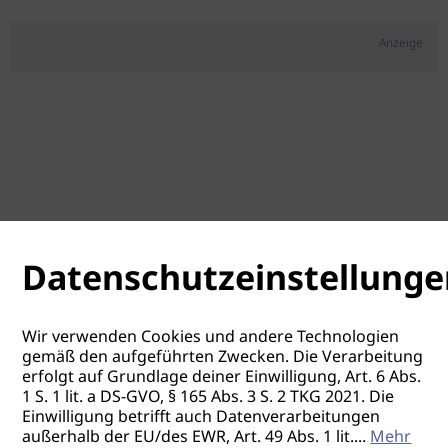
Anzeige
Datenschutzeinstellunge
Wir verwenden Cookies und andere Technologien
gemäß den aufgeführten Zwecken. Die Verarbeitung
erfolgt auf Grundlage deiner Einwilligung, Art. 6 Abs.
1 S. 1 lit. a DS-GVO, § 165 Abs. 3 S. 2 TKG 2021. Die
Einwilligung betrifft auch Datenverarbeitungen
außerhalb der EU/des EWR, Art. 49 Abs. 1 lit.
...
Mehr