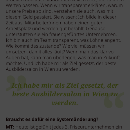
Werten passen. Wenn wir transparent erklären, warum
unsere Preise so sind, verstehen sie auch, was mit
diesem Geld passiert. Sie wissen: Ich bilde in dieser
Zeit aus, MitarbeiterInnen haben einen guten
Arbeitsplatz und werden gut bezahlt. Genauso
unterstützen sie ein frauengeführtes Unternehmen.
Ich bin auch im Team transparent, was Löhne angeht.
Wie kommt das zustande? Wie viel müssen wir
umsetzen, damit alles läuft? Wenn man das klar vor
Augen hat, kann man überlegen, was man in Zukunft
möchte. Und ich habe mir als Ziel gesetzt, der beste
Ausbildersalon in Wien zu werden.
Ich habe mir als Ziel gesetzt, der
beste Ausbildersalon in Wien zu
werden.
Braucht es dafür eine Systemänderung?
MT:
Heute ist gefühlt jedes 3. Friseurunternehmen ein