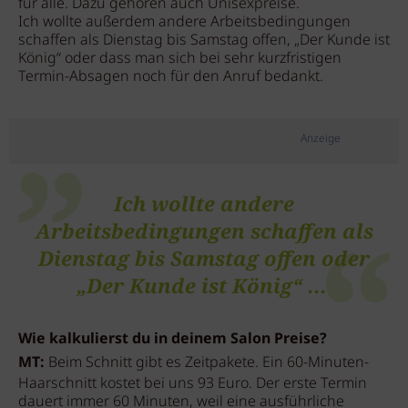
für alle. Dazu gehören auch Unisexpreise.
Ich wollte außerdem andere Arbeitsbedingungen
schaffen als Dienstag bis Samstag offen, „Der Kunde ist
König“ oder dass man sich bei sehr kurzfristigen
Termin-Absagen noch für den Anruf bedankt.
Anzeige
Ich wollte andere
Arbeitsbedingungen schaffen als
Dienstag bis Samstag offen oder
„Der Kunde ist König“ ...
Wie kalkulierst du in deinem Salon Preise?
MT:
Beim Schnitt gibt es Zeitpakete. Ein 60-Minuten-
Haarschnitt kostet bei uns 93 Euro. Der erste Termin
dauert immer 60 Minuten, weil eine ausführliche