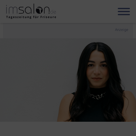
Anzeige