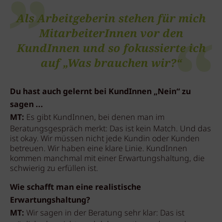
Als Arbeitgeberin stehen für mich
MitarbeiterInnen vor den
KundInnen und so fokussierte ich
auf „Was brauchen wir?“
Du hast auch gelernt bei KundInnen „Nein“ zu
sagen ...
MT:
Es gibt KundInnen, bei denen man im
Beratungsgespräch merkt: Das ist kein Match. Und das
ist okay. Wir müssen nicht jede Kundin oder Kunden
betreuen. Wir haben eine klare Linie. KundInnen
kommen manchmal mit einer Erwartungshaltung, die
schwierig zu erfüllen ist.
Wie schafft man eine realistische
Erwartungshaltung?
MT:
Wir sagen in der Beratung sehr klar: Das ist