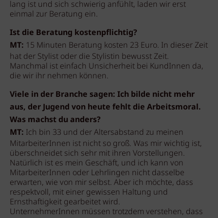
lang ist und sich schwierig anfühlt, laden wir erst
einmal zur Beratung ein.
Ist die Beratung kostenpflichtig?
MT:
15 Minuten Beratung kosten 23 Euro. In dieser Zeit
hat der Stylist oder die Stylistin bewusst Zeit.
Manchmal ist einfach Unsicherheit bei KundInnen da,
die wir ihr nehmen können.
Viele in der Branche sagen: Ich bilde nicht mehr
aus, der Jugend von heute fehlt die Arbeitsmoral.
Was machst du anders?
MT:
Ich bin 33 und der Altersabstand zu meinen
MitarbeiterInnen ist nicht so groß. Was mir wichtig ist,
überschneidet sich sehr mit ihren Vorstellungen.
Natürlich ist es mein Geschäft, und ich kann von
MitarbeiterInnen oder Lehrlingen nicht dasselbe
erwarten, wie von mir selbst. Aber ich möchte, dass
respektvoll, mit einer gewissen Haltung und
Ernsthaftigkeit gearbeitet wird.
UnternehmerInnen müssen trotzdem verstehen, dass