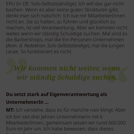
EPU (in DE: Solo-Selbstständige). Ich will das gar nicht
bashen. Wenn es aber keine guten Strukturen gibt,
denkt man sich natürlich: Ich tue mir MitarbeiterInnen
nicht an. Sie zu halten, zu führen und glücklich zu
machen, ist viel Verantwortung. Aber wir kommen nicht
weiter, wenn wir ständig Schuldige suchen. Mal sind es
die Barbershops, mal die Ein-Personen-Unternehmen
(
Anm. d. Redaktion: Solo-Selbstständige
), mal die jungen
Leute. So funktioniert es nicht.
Wir kommen nicht weiter, wenn
wir ständig Schuldige suchen.
Du setzt stark auf Eigenverantwortung als
UnternehmerIn …
MT:
Ich verstehe, dass es für manche naiv klingt: Aber
ich bin seit drei Jahren Unternehmerin mit 6
MitarbeiterInnen, gemeinsam setzen wir rund 600.000
Euro im Jahr um. Ich habe bewiesen, dass dieses