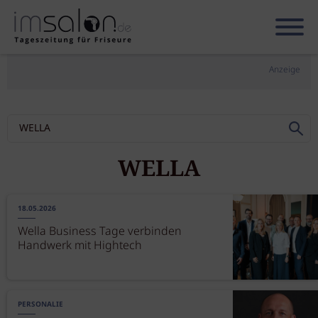
Anzeige
WELLA
18.05.2026
Wella Business Tage verbinden
Handwerk mit Hightech
PERSONALIE