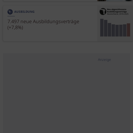
AUSBILDUNG
7.497 neue Ausbildungsverträge
(+7,8%)
Anzeige