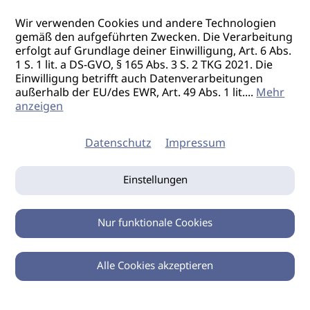
Wir verwenden Cookies und andere Technologien
gemäß den aufgeführten Zwecken. Die Verarbeitung
erfolgt auf Grundlage deiner Einwilligung, Art. 6 Abs.
1 S. 1 lit. a DS-GVO, § 165 Abs. 3 S. 2 TKG 2021. Die
Einwilligung betrifft auch Datenverarbeitungen
außerhalb der EU/des EWR, Art. 49 Abs. 1 lit.
...
Mehr
anzeigen
Datenschutz
Impressum
Einstellungen
Nur funktionale Cookies
Alle Cookies akzeptieren