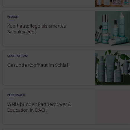
PFLEGE
Kopfhautpflege als smartes
Salonkonzept
SCALP SERUM
Gesunde Kopfhaut im Schlaf
PERSONALIE
Wella bündelt Partnerpower &
Education in DACH