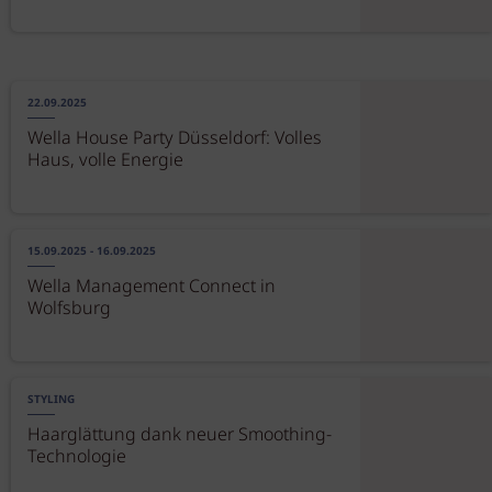
22.09.2025
Wella House Party Düsseldorf: Volles
Haus, volle Energie
15.09.2025 - 16.09.2025
Wella Management Connect in
Wolfsburg
STYLING
Haarglättung dank neuer Smoothing-
Technologie