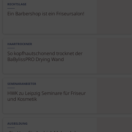
RECHTSLAGE
Ein Barbershop ist ein Friseursalon!
HAARTROCKNER
So kopfhautschonend trocknet der
BaBylissPRO Drying Wand
SEMINARANBIETER
HWK zu Leipzig Seminare für Friseur
und Kosmetik
AUSBILDUNG