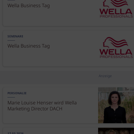
Wella Business Tag
SEMINARE
Wella Business Tag
Anzeige
PERSONALIE
Marie Louise Henser wird Wella
Marketing Director DACH
17.03.2026