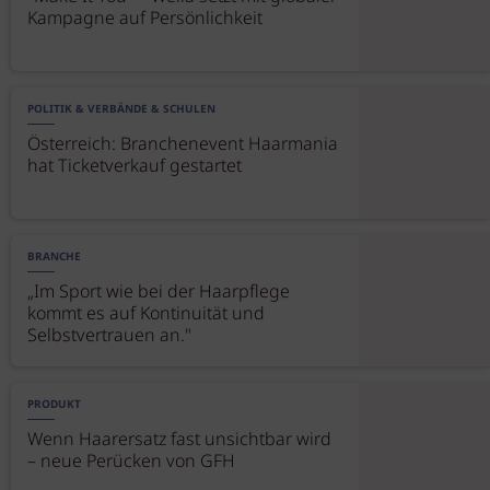
Kampagne auf Persönlichkeit
POLITIK & VERBÄNDE & SCHULEN
Österreich: Branchenevent Haarmania
hat Ticketverkauf gestartet
BRANCHE
„Im Sport wie bei der Haarpflege
kommt es auf Kontinuität und
Selbstvertrauen an."
PRODUKT
Wenn Haarersatz fast unsichtbar wird
– neue Perücken von GFH