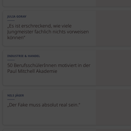
JULIA GORAY
„Es ist erschreckend, wie viele
Jungmeister fachlich nichts vorweisen
können“
INDUSTRIE & HANDEL
50 BerufsschülerInnen motiviert in der
Paul Mitchell Akademie
NILS JÄGER
„Der Fake muss absolut real sein.“