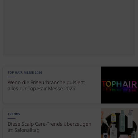
TOP HAIR MESSE 2026
Wenn die Friseurbranche pulsiert:
alles zur Top Hair Messe 2026
TRENDS
Diese Scalp Care-Trends überzeugen
im Salonalltag