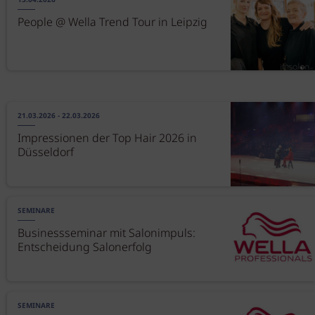
13.04.2026
People @ Wella Trend Tour in Leipzig
21.03.2026 - 22.03.2026
Impressionen der Top Hair 2026 in
Düsseldorf
SEMINARE
Businessseminar mit Salonimpuls:
Entscheidung Salonerfolg
SEMINARE