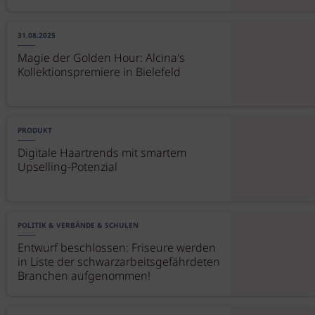
31.08.2025
Magie der Golden Hour: Alcina's
Kollektionspremiere in Bielefeld
PRODUKT
Digitale Haartrends mit smartem
Upselling-Potenzial
POLITIK & VERBÄNDE & SCHULEN
Entwurf beschlossen: Friseure werden
in Liste der schwarzarbeitsgefährdeten
Branchen aufgenommen!