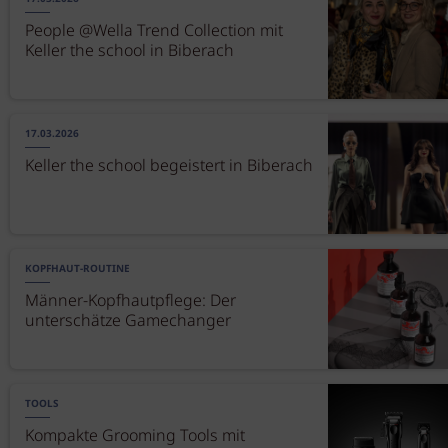
People @Wella Trend Collection mit
Keller the school in Biberach
17.03.2026
Keller the school begeistert in Biberach
KOPFHAUT-ROUTINE
Männer-Kopfhautpflege: Der
unterschätze Gamechanger
TOOLS
Kompakte Grooming Tools mit