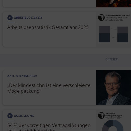
ARBEITSLOSIGKEIT
Arbeitslosenstatistik Gesamtjahr 2025
Anzeige
AXEL MEININGHAUS
„Der Mindestlohn ist eine verschleierte
Mogelpackung“
AUSBILDUNG
54 % der vorzeitigen Vertragslösungen