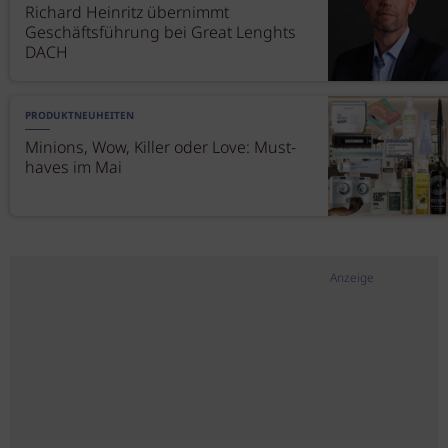
Richard Heinritz übernimmt
Geschäftsführung bei Great Lenghts
DACH
PRODUKTNEUHEITEN
Minions, Wow, Killer oder Love: Must-
haves im Mai
Anzeige