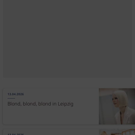
13.04.2026
Blond, blond, blond in Leipzig