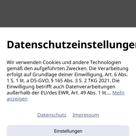
Datenschutzeinstellunge
Wir verwenden Cookies und andere Technologien
gemäß den aufgeführten Zwecken. Die Verarbeitung
erfolgt auf Grundlage deiner Einwilligung, Art. 6 Abs.
1 S. 1 lit. a DS-GVO, § 165 Abs. 3 S. 2 TKG 2021. Die
Einwilligung betrifft auch Datenverarbeitungen
außerhalb der EU/des EWR, Art. 49 Abs. 1 lit.
...
Mehr
anzeigen
Datenschutz
Impressum
Einstellungen