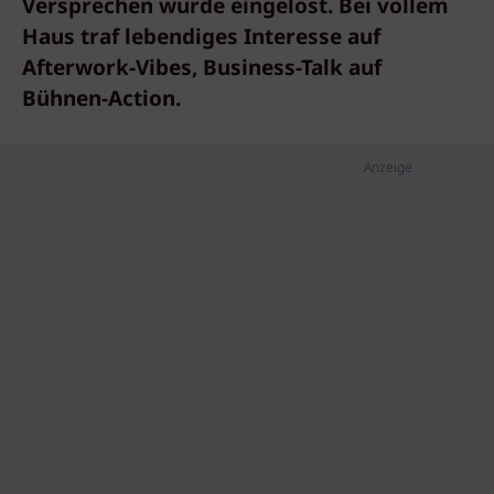
Versprechen wurde eingelöst. Bei vollem
Haus traf lebendiges Interesse auf
Afterwork-Vibes, Business-Talk auf
Bühnen-Action.
Anzeige