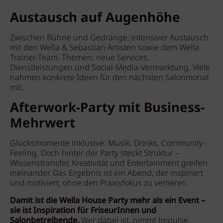
Austausch auf Augenhöhe
Zwischen Bühne und Gedränge: intensiver Austausch
mit den Wella & Sebastian Artisten sowie dem Wella
Trainer-Team. Themen: neue Services,
Dienstleistungen und Social-Media-Vermarktung. Viele
nahmen konkrete Ideen für den nächsten Salonmonat
mit.
Afterwork-Party mit Business-
Mehrwert
Glücksmomente inklusive: Musik, Drinks, Community-
Feeling. Doch hinter der Party steckt Struktur –
Wissenstransfer, Kreativität und Entertainment greifen
ineinander. Das Ergebnis ist ein Abend, der inspiriert
und motiviert, ohne den Praxisfokus zu verlieren.
Damit ist die Wella House Party mehr als ein Event –
sie ist Inspiration für FriseurInnen und
Salonbetreibende.
Wer dabei ist, nimmt Impulse,