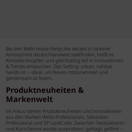
Bei den
Wella House Partys
,die derzeit in lockerer
Atmosphäre deutschlandweit stattfinden, heißt es
Kontakte knüpfen und gleichzeitig tief in Innovationen
& Trends eintauchen. Das Setting: urban, nahbar,
hands-on – ideal, um Neues mitzunehmen und
gemeinsam zu feiern.
Produktneuheiten &
Markenwelt
Im Fokus stehen Produktneuheiten und Innovationen
aus den Marken Wella Professionals, Sebastian
Professional und SP LipidCode. Zwischen Teststationen
und Kurz-Demos wurde ausprobiert, gefragt, gefilmt –