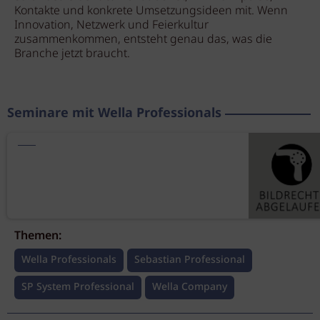
Kontakte und konkrete Umsetzungsideen mit. Wenn
Innovation, Netzwerk und Feierkultur
zusammenkommen, entsteht genau das, was die
Branche jetzt braucht.
Seminare mit Wella Professionals
Themen:
Wella Professionals
Sebastian Professional
SP System Professional
Wella Company