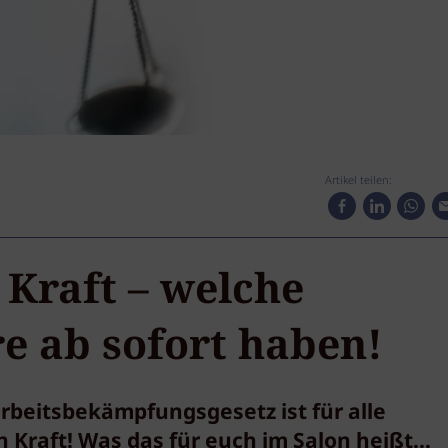
Artikel teilen:
Kraft – welche
re ab sofort haben!
zarbeitsbekämpfungsgesetz ist für alle
n Kraft! Was das für euch im Salon heißt…