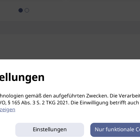
ellungen
hnologien gemäß den aufgeführten Zwecken. Die Verarbeit
S-GVO, § 165 Abs. 3 S. 2 TKG 2021. Die Einwilligung betrifft 
zeigen
Einstellungen
Nur funktionale C