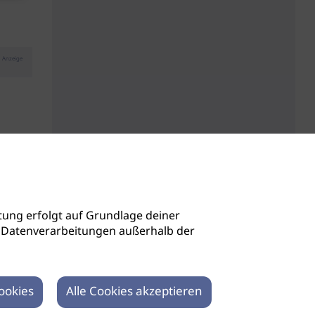
Anzeige
ung erfolgt auf Grundlage deiner
auch Datenverarbeitungen außerhalb der
ookies
Alle Cookies akzeptieren