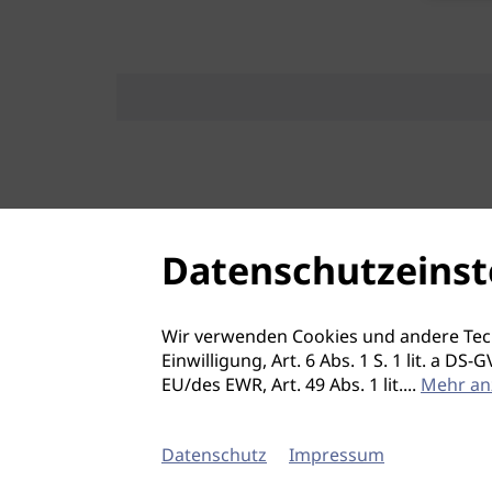
Datenschutzeinst
Wir verwenden Cookies und andere Tec
Einwilligung, Art. 6 Abs. 1 S. 1 lit. a D
EU/des EWR, Art. 49 Abs. 1 lit.
...
Mehr an
Datenschutz
Impressum