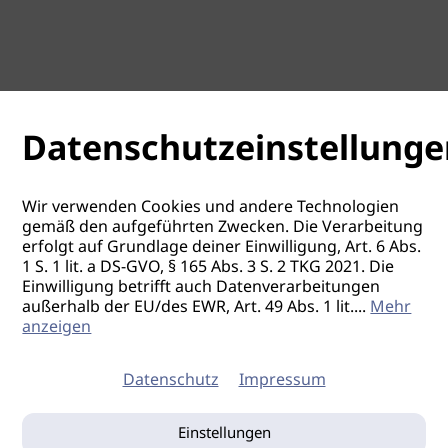
Datenschutzeinstellunge
Wir verwenden Cookies und andere Technologien
gemäß den aufgeführten Zwecken. Die Verarbeitung
erfolgt auf Grundlage deiner Einwilligung, Art. 6 Abs.
1 S. 1 lit. a DS-GVO, § 165 Abs. 3 S. 2 TKG 2021. Die
Einwilligung betrifft auch Datenverarbeitungen
außerhalb der EU/des EWR, Art. 49 Abs. 1 lit.
...
Mehr
anzeigen
Datenschutz
Impressum
Einstellungen