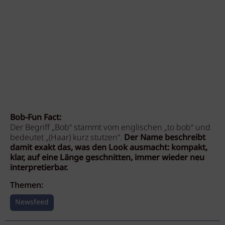
Bob-Fun Fact:
Der Begriff „Bob“ stammt vom englischen „to bob“ und
bedeutet „(Haar) kurz stutzen“.
Der Name beschreibt
damit exakt das, was den Look ausmacht: kompakt,
klar, auf eine Länge geschnitten, immer wieder neu
interpretierbar.
Themen:
Newsfeed