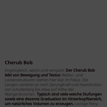
Cherub Bob
Engelsgleich, weich und verspielt:
Der Cherub Bob
lebt von Bewegung und Textur.
Wellen- und
Lockenstrukturen stehen hier klar im Fokus. Die
Längen variieren je nach Sprungkraft und Haarstruktur
von schulterlang bis etwa auf Höhe der
Wangenknochen.
Typisch sind viele weiche Stufungen
sowie eine dezente Graduation im Hinterkopfbereich,
um natürliches Volumen zu erzeugen.
Lockige Pony-