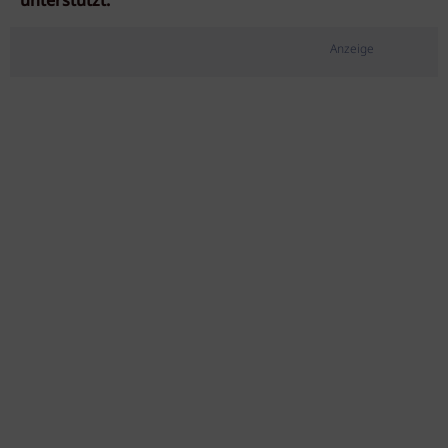
unterstützt.
Anzeige