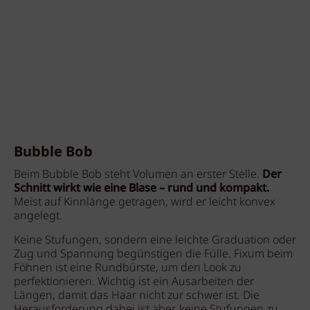
Bubble Bob
Beim Bubble Bob steht Volumen an erster Stelle.
Der
Schnitt wirkt wie eine Blase – rund und kompakt.
Meist auf Kinnlänge getragen, wird er leicht konvex
angelegt.
Keine Stufungen, sondern eine leichte Graduation oder
Zug und Spannung begünstigen die Fülle. Fixum beim
Föhnen ist eine Rundbürste, um den Look zu
perfektionieren. Wichtig ist ein Ausarbeiten der
Längen, damit das Haar nicht zur schwer ist. Die
Herausforderung dabei ist aber, keine Stufungen zu