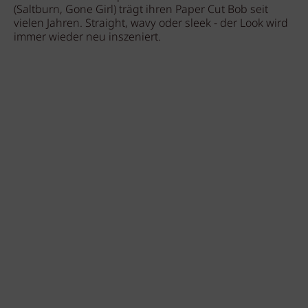
(Saltburn, Gone Girl) trägt ihren Paper Cut Bob seit
vielen Jahren. Straight, wavy oder sleek - der Look wird
immer wieder neu inszeniert.