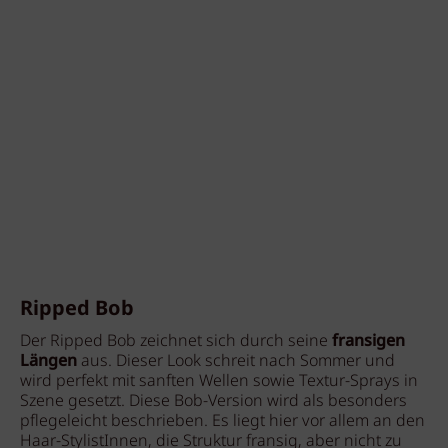
Ripped Bob
Der Ripped Bob zeichnet sich durch seine
fransigen
Längen
aus. Dieser Look schreit nach Sommer und
wird perfekt mit sanften Wellen sowie Textur-Sprays in
Szene gesetzt. Diese Bob-Version wird als besonders
pflegeleicht beschrieben. Es liegt hier vor allem an den
Haar-StylistInnen, die Struktur fransig, aber nicht zu