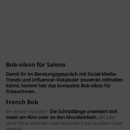
Bob-xikon für Salons
Damit ihr im Beratungsgespräch mit Social-Media-
Trends und Influencer-Vokabular souverän mithalten
könnt, kommt hier das kompakte Bob-xikon für
FriseurInnen.
French Bob
Ein echter Klassiker:
Die Schnittlänge orientiert sich
meist am Kinn oder an den Mundwinkeln.
Mit oder
ohne Pony wirkt der Look besonders bei dunklem Haar
intensiv.