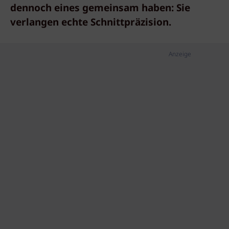
dennoch eines gemeinsam haben: Sie
verlangen echte Schnittpräzision.
Anzeige