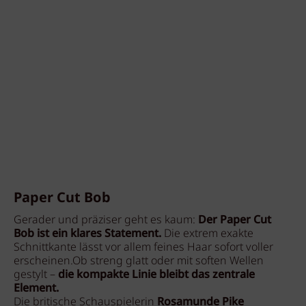
Paper Cut Bob
Gerader und präziser geht es kaum:
Der Paper Cut
Bob ist ein klares Statement.
Die extrem exakte
Schnittkante lässt vor allem feines Haar sofort voller
erscheinen.Ob streng glatt oder mit soften Wellen
gestylt –
die kompakte Linie bleibt das zentrale
Element.
Die britische Schauspielerin
Rosamunde Pike