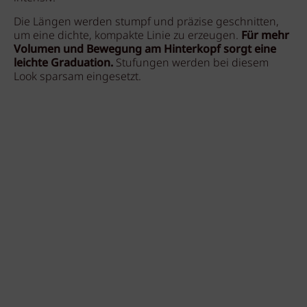
Die Längen werden stumpf und präzise geschnitten,
um eine dichte, kompakte Linie zu erzeugen.
Für mehr
Volumen und Bewegung am Hinterkopf sorgt eine
leichte Graduation.
Stufungen werden bei diesem
Look sparsam eingesetzt.