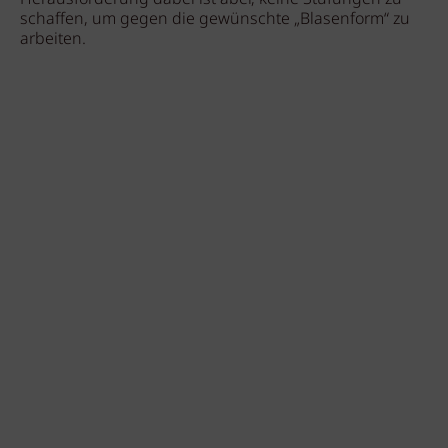
schaffen, um gegen die gewünschte „Blasenform“ zu
arbeiten.