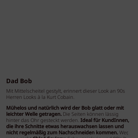
Dad Bob
Mit Mittelscheitel gestylt, erinnert dieser Look an 90s
Herren Looks à la Kurt Cobain.
Mühelos und natürlich wird der Bob glatt oder mit
leichter Welle getragen.
Die Seiten können lässig
hinter das Ohr gesteckt werden.
Ideal für KundInnen,
die ihre Schnitte etwas herauswachsen lassen und
nicht regelmäßig zum Nachschneiden kommen.
Wer,