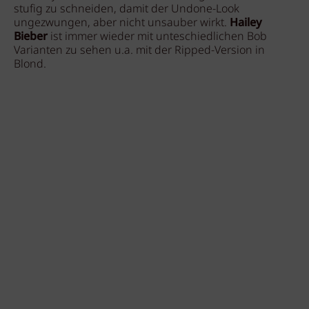
stufig zu schneiden, damit der Undone-Look
ungezwungen, aber nicht unsauber wirkt.
Hailey
Bieber
ist immer wieder mit unteschiedlichen Bob
Varianten zu sehen u.a. mit der Ripped-Version in
Blond.