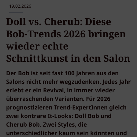
19.02.2026
Doll vs. Cherub: Diese
Bob-Trends 2026 bringen
wieder echte
Schnittkunst in den Salon
Der Bob ist seit fast 100 Jahren aus den
Salons nicht mehr wegzudenken. Jedes Jahr
erlebt er ein Revival, in immer wieder
überraschenden Varianten. Für 2026
prognostizieren Trend-ExpertInnen gleich
zwei konträre It-Looks: Doll Bob und
Cherub Bob. Zwei Styles, die
unterschiedlicher kaum sein könnten und