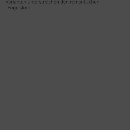
Varianten unterstreichen den romantischen
„Engelslook“.