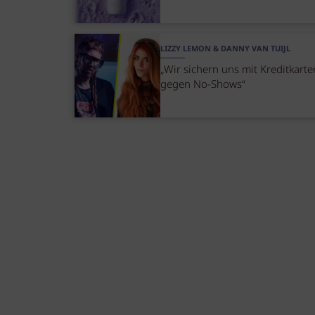
LIZZY LEMON & DANNY VAN TUIJL
„Wir sichern uns mit Kreditkart
gegen No-Shows“