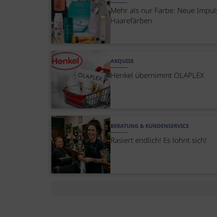
Mehr als nur Farbe: Neue Impul
Haarefärben
AKQUISE
Henkel übernimmt OLAPLEX
BERATUNG & KUNDENSERVICE
Rasiert endlich! Es lohnt sich!