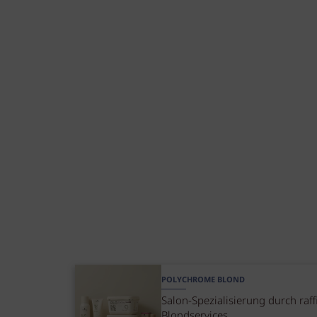
POLYCHROME BLOND
Salon-Spezialisierung durch raff
Blondservices