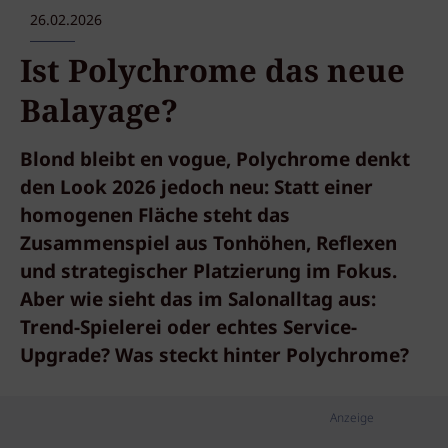
26.02.2026
Ist Polychrome das neue
Balayage?
Blond bleibt en vogue, Polychrome denkt
den Look 2026 jedoch neu: Statt einer
homogenen Fläche steht das
Zusammenspiel aus Tonhöhen, Reflexen
und strategischer Platzierung im Fokus.
Aber wie sieht das im Salonalltag aus:
Trend-Spielerei oder echtes Service-
Upgrade? Was steckt hinter Polychrome?
Anzeige