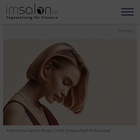
Anzeige
Polychrome Apricot Blond, Credit: Schwarzkopf Professional