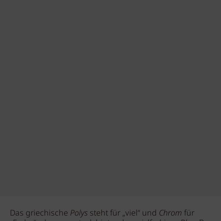
Das griechische
Polys
steht für „viel“ und
Chrom
für