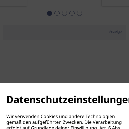
Anzeige
Datenschutzeinstellunge
Wir verwenden Cookies und andere Technologien
gemäß den aufgeführten Zwecken. Die Verarbeitung
erfolgt auf Grundlage deiner Einwilligung, Art. 6 Abs.