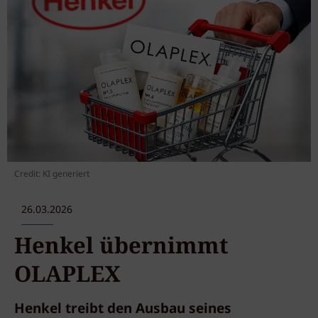
Credit: KI generiert
26.03.2026
Henkel übernimmt
OLAPLEX
Henkel treibt den Ausbau seines