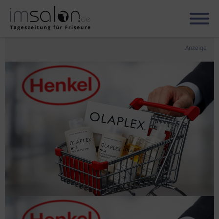
Anzeige