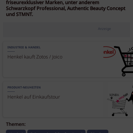
friseurexklusiver Marken, unter anderem
Schwarzkopf Professional, Authentic Beauty Concept
und STMNT.
Anzeige
INDUSTRIE & HANDEL
Henkel kauft Zotos / Joico
PRODUKT-NEUHEITEN
Henkel auf Einkaufstour
Themen: