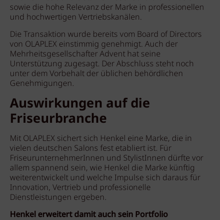
sowie die hohe Relevanz der Marke in professionellen
und hochwertigen Vertriebskanälen.
Die Transaktion wurde bereits vom Board of Directors
von OLAPLEX einstimmig genehmigt. Auch der
Mehrheitsgesellschafter Advent hat seine
Unterstützung zugesagt. Der Abschluss steht noch
unter dem Vorbehalt der üblichen behördlichen
Genehmigungen.
Auswirkungen auf die
Friseurbranche
Mit OLAPLEX sichert sich Henkel eine Marke, die in
vielen deutschen Salons fest etabliert ist. Für
FriseurunternehmerInnen und StylistInnen dürfte vor
allem spannend sein, wie Henkel die Marke künftig
weiterentwickelt und welche Impulse sich daraus für
Innovation, Vertrieb und professionelle
Dienstleistungen ergeben.
Henkel erweitert damit auch sein Portfolio