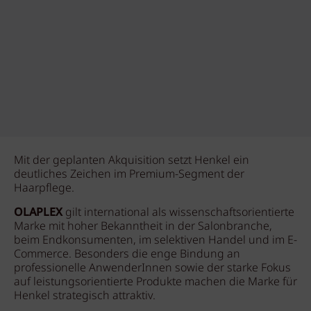
Mit der geplanten Akquisition setzt Henkel ein
deutliches Zeichen im Premium-Segment der
Haarpflege.
OLAPLEX
gilt international als wissenschaftsorientierte
Marke mit hoher Bekanntheit in der Salonbranche,
beim Endkonsumenten, im selektiven Handel und im E-
Commerce. Besonders die enge Bindung an
professionelle AnwenderInnen sowie der starke Fokus
auf leistungsorientierte Produkte machen die Marke für
Henkel strategisch attraktiv.