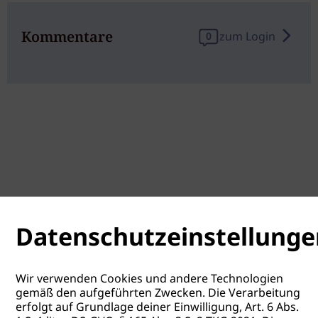
Kommentare
zum Login
0
Datenschutzeinstellunge
Wir verwenden Cookies und andere Technologien
gemäß den aufgeführten Zwecken. Die Verarbeitung
erfolgt auf Grundlage deiner Einwilligung, Art. 6 Abs.