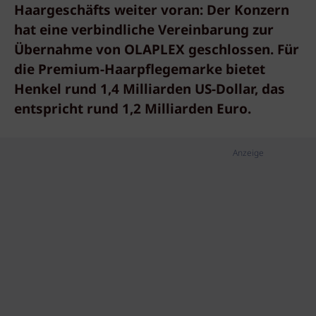
Haargeschäfts weiter voran: Der Konzern
hat eine verbindliche Vereinbarung zur
Übernahme von OLAPLEX geschlossen. Für
die Premium-Haarpflegemarke bietet
Henkel rund 1,4 Milliarden US-Dollar, das
entspricht rund 1,2 Milliarden Euro.
Anzeige