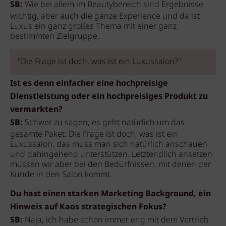
SB:
Wie bei allem im Beautybereich sind Ergebnisse
wichtig, aber auch die ganze Experience und da ist
Luxus ein ganz großes Thema mit einer ganz
bestimmten Zielgruppe.
"Die Frage ist doch, was ist ein Luxussalon?"
Ist es denn einfacher eine hochpreisige
Dienstleistung oder ein hochpreisiges Produkt zu
vermarkten?
SB:
Schwer zu sagen, es geht natürlich um das
gesamte Paket. Die Frage ist doch, was ist ein
Luxussalon, das muss man sich natürlich anschauen
und dahingehend unterstützen. Letztendlich ansetzen
müssen wir aber bei den Bedürfnissen, mit denen der
Kunde in den Salon kommt.
Du hast einen starken Marketing Background, ein
Hinweis auf Kaos strategischen Fokus?
SB:
Naja, ich habe schon immer eng mit dem Vertrieb