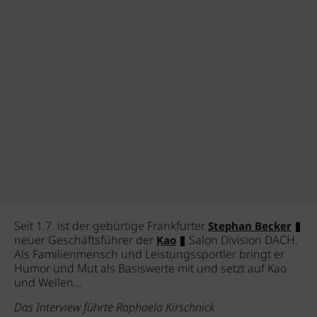
Seit 1.7. ist der gebürtige Frankfurter
Stephan Becker
neuer Geschäftsführer der
Salon Division DACH.
Kao
Als Familienmensch und Leistungssportler bringt er
Humor und Mut als Basiswerte mit und setzt auf Kao
und Wellen…
Das Interview führte Raphaela Kirschnick