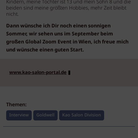
Kindern, meine Tochter ist 13 und mein Sohn 8 und die
beiden sind meine größten Hobbies, mehr Zeit bleibt
nicht.
Dann wünsche ich Dir noch einen sonnigen
Sommer, wir sehen uns im September beim
großen Global Zoom Event in Wien, ich freue mich
und wünsche einen guten Start.
www.kao-salon-portal.de
Themen:
Interview
Goldwell
Kao Salon Division