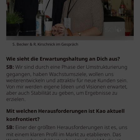
S. Becker & R. Kirschnick im Gespräch
Wie sieht die Erwartungshaltung an Dich aus?
SB:
Wir sind durch eine Phase der Umstrukturierung
gegangen, haben Wachstumsziele, wollen uns
weiterentwickeln und attraktiv für neue Kunden sein.
Von mir werden eigene Ideen und Visionen erwartet,
aber auch Stabilität zu geben, um Ergebnisse zu
erzielen.
Mit welchen Herausforderungen ist Kao aktuell
konfrontiert?
SB:
Einer der größten Herausforderungen ist es, uns
mit einem klaren Profil im Markt zu etablieren. Das