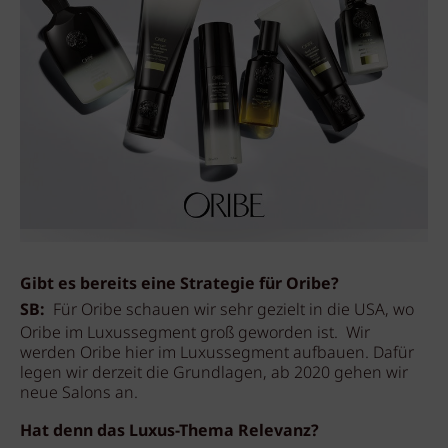
Gibt es bereits eine Strategie für Oribe?
SB:
Für Oribe schauen wir sehr gezielt in die USA, wo
Oribe im Luxussegment groß geworden ist. Wir
werden Oribe hier im Luxussegment aufbauen. Dafür
legen wir derzeit die Grundlagen, ab 2020 gehen wir
neue Salons an.
Hat denn das Luxus-Thema Relevanz?