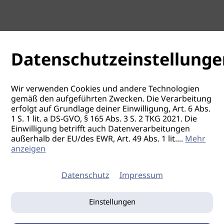
Datenschutzeinstellunge
Wir verwenden Cookies und andere Technologien
gemäß den aufgeführten Zwecken. Die Verarbeitung
erfolgt auf Grundlage deiner Einwilligung, Art. 6 Abs.
1 S. 1 lit. a DS-GVO, § 165 Abs. 3 S. 2 TKG 2021. Die
Einwilligung betrifft auch Datenverarbeitungen
außerhalb der EU/des EWR, Art. 49 Abs. 1 lit.
...
Mehr
anzeigen
Datenschutz
Impressum
Einstellungen