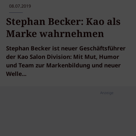
08.07.2019
Stephan Becker: Kao als
Marke wahrnehmen
Stephan Becker ist neuer Geschäftsführer
der Kao Salon Division: Mit Mut, Humor
und Team zur Markenbildung und neuer
Welle...
Anzeige