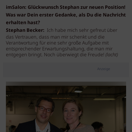
imSalon: Glückwunsch Stephan zur neuen Position!
Was war Dein erster Gedanke, als Du die Nachricht
erhalten hast?
Stephan Becker:
Ich habe mich sehr gefreut über
das Vertrauen, dass man mir schenkt und die
Verantwortung für eine sehr große Aufgabe mit
entsprechender Erwartungshaltung, die man mir
entgegen bringt. Noch überwiegt die Freude!
(lacht)
Anzeige