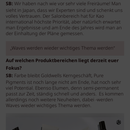
SB:
Wir haben nach wie vor sehr viele Freiräume! Man
sieht in Japan, dass wir Experten sind und schenkt uns
volles Vertrauen. Der Salonbereich hat für Kao
international höchste Priorität, aber natürlich erwartet
man Ergebnisse und am Ende des Jahres wird man an
der Einhaltung der Pläne gemessen.
„Waves werden wieder wichtiges Thema werden“
Auf welchen Produktbereichen liegt derzeit euer
Fokus?
SB:
Farbe bleibt Goldwells Kerngeschäft, Pure
Pigments ist noch lange nicht am Ende, hat noch sehr
viel Potential. Ebenso Elumen, denn semi-permanent
passt zur Zeit, ständig schnell und anders. Es kommen
allerdings noch weitere Neuheiten, dabei -werden
Waves wieder wichtiges Thema werden.