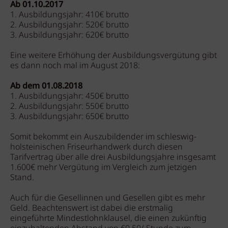
Ab 01.10.2017
1. Ausbildungsjahr: 410€ brutto
2. Ausbildungsjahr: 520€ brutto
3. Ausbildungsjahr: 620€ brutto
Eine weitere Erhöhung der Ausbildungsvergütung gibt
es dann noch mal im August 2018:
Ab dem 01.08.2018
1. Ausbildungsjahr: 450€ brutto
2. Ausbildungsjahr: 550€ brutto
3. Ausbildungsjahr: 650€ brutto
Somit bekommt ein Auszubildender im schleswig-
holsteinischen Friseurhandwerk durch diesen
Tarifvertrag über alle drei Ausbildungsjahre insgesamt
1.600€ mehr Vergütung im Vergleich zum jetzigen
Stand.
Auch für die Gesellinnen und Gesellen gibt es mehr
Geld. Beachtenswert ist dabei die erstmalig
eingeführte Mindestlohnklausel, die einen zukünftig