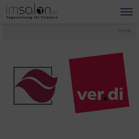
Anzeige