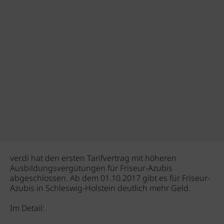
ver.di hat den ersten Tarifvertrag mit höheren
Ausbildungsvergütungen für Friseur-Azubis
abgeschlossen. Ab dem 01.10.2017 gibt es für Friseur-
Azubis in Schleswig-Holstein deutlich mehr Geld.
Im Detail: