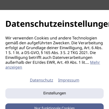
Datenschutzeinstellunge
Wir verwenden Cookies und andere Technologien
gemäß den aufgeführten Zwecken. Die Verarbeitung
erfolgt auf Grundlage deiner Einwilligung, Art. 6 Abs.
1 S. 1 lit. a DS-GVO, § 165 Abs. 3 S. 2 TKG 2021. Die
Einwilligung betrifft auch Datenverarbeitungen
außerhalb der EU/des EWR, Art. 49 Abs. 1 lit.
...
Mehr
anzeigen
Datenschutz
Impressum
Einstellungen
Nur funktionale Cookies