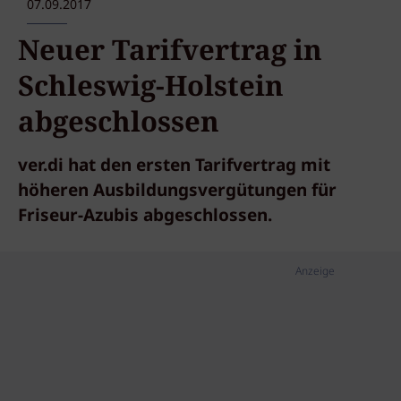
07.09.2017
Neuer Tarifvertrag in
Schleswig-Holstein
abgeschlossen
ver.di hat den ersten Tarifvertrag mit
höheren Ausbildungsvergütungen für
Friseur-Azubis abgeschlossen.
Anzeige