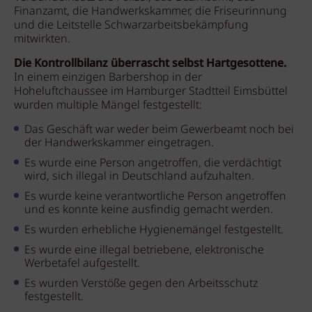
Finanzamt, die Handwerkskammer, die Friseurinnung
und die Leitstelle Schwarzarbeitsbekämpfung
mitwirkten.
Die Kontrollbilanz überrascht selbst Hartgesottene.
In einem einzigen Barbershop in der
Hoheluftchaussee im Hamburger Stadtteil Eimsbüttel
wurden multiple Mängel festgestellt:
Das Geschäft war weder beim Gewerbeamt noch bei
der Handwerkskammer eingetragen.
Es wurde eine Person angetroffen, die verdächtigt
wird, sich illegal in Deutschland aufzuhalten.
Es wurde keine verantwortliche Person angetroffen
und es konnte keine ausfindig gemacht werden.
Es wurden erhebliche Hygienemängel festgestellt.
Es wurde eine illegal betriebene, elektronische
Werbetafel aufgestellt.
Es wurden Verstöße gegen den Arbeitsschutz
festgestellt.