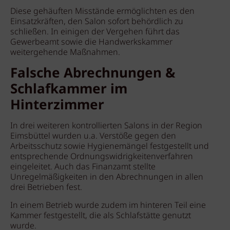
Diese gehäuften Misstände ermöglichten es den
Einsatzkräften, den Salon sofort behördlich zu
schließen. In einigen der Vergehen führt das
Gewerbeamt sowie die Handwerkskammer
weitergehende Maßnahmen.
Falsche Abrechnungen &
Schlafkammer im
Hinterzimmer
In drei weiteren kontrollierten Salons in der Region
Eimsbüttel wurden u.a. Verstöße gegen den
Arbeitsschutz sowie Hygienemängel festgestellt und
entsprechende Ordnungswidrigkeitenverfahren
eingeleitet. Auch das Finanzamt stellte
Unregelmäßigkeiten in den Abrechnungen in allen
drei Betrieben fest.
In einem Betrieb wurde zudem im hinteren Teil eine
Kammer festgestellt, die als Schlafstätte genutzt
wurde.