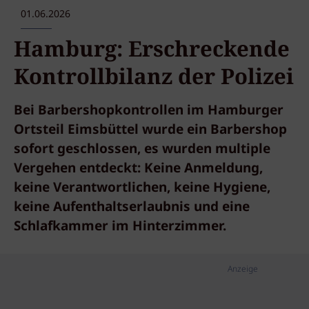
01.06.2026
Hamburg: Erschreckende
Kontrollbilanz der Polizei
Bei Barbershopkontrollen im Hamburger
Ortsteil Eimsbüttel wurde ein Barbershop
sofort geschlossen, es wurden multiple
Vergehen entdeckt: Keine Anmeldung,
keine Verantwortlichen, keine Hygiene,
keine Aufenthaltserlaubnis und eine
Schlafkammer im Hinterzimmer.
Anzeige