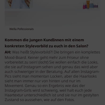
Wella Pofessionals
Kommen die jungen KundInnen mit einem
konkreten Stylevorbild zu euch in den Salon?
AH:
Was heißt Stylevorbild?! Die bringen ein komplettes
Mood-Board. Keiner geht mehr zum Friseur ohne
vorbereitet zu sein! (
lacht
) Sie wollen einfach die Looks,
die sie auf Instagram sehen und genau das wird aber
auch schwieriger in der Beratung. Auf allen Instagram-
Pics sieht man momentan Locken, aber die Haarlooks
sieht man immer nur von hinten und nur im
Movement. Genau so ein Ergebnis wie das der
Instagram-Girls wird schwierig, weil halt euch jede
Haartextur unterschiedlich ist und sie nur im gestylten
Zustand so aussehen, wie auf den Fotos.