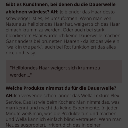
Gibt es KundInnen, bei denen du die Dauerwelle
ablehnen würdest? AH:
Je blonder das Haar, desto
schwieriger ist es, es umzuformen. Wenn man von
Natur aus hellblondes Haar hat, weigert sich das Haar
einfach krumm zu werden. Oder auch bei stark
blondiertem Haar würde ich keine Dauerwelle machen.
Ganz anders bei brünetten Haaren - da ist das wie ein
"walk in the park", auch bei Rot funktioniert das alles
nice und easy.
"Hellblondes Haar weigert sich krumm zu
werden..."
Welche Produkte nimmst du für die Dauerwelle?
AH:
Ich verwende schon länger das Wella Texture Plex
Service. Das ist wie beim Kochen: Man nimmt das, was
man kennt und macht da keine Experimente. In jeder
Minute weiß man, was die Produkte tun und machen
und Wella kann ich einfach blind vertrauen. Wenn man
Neues ausprobiert, irritiert dich das in deiner