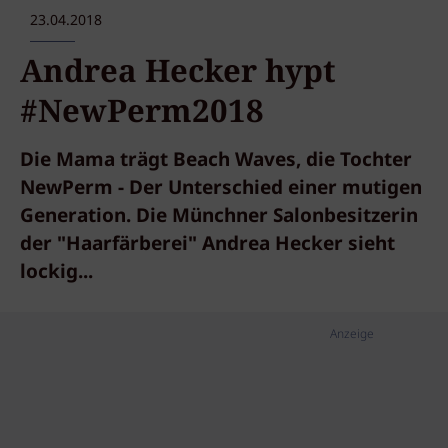
23.04.2018
Andrea Hecker hypt
#NewPerm2018
Die Mama trägt Beach Waves, die Tochter
NewPerm - Der Unterschied einer mutigen
Generation. Die Münchner Salonbesitzerin
der "Haarfärberei" Andrea Hecker sieht
lockig...
Anzeige