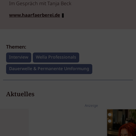
Im Gespräch mit Tanja Beck
www.haarfaerberei.de
Themen:
Interview
Wella Professionals
Dauerwelle & Permanente Umformung
Aktuelles
Anzeige