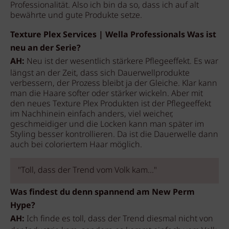
Professionalität. Also ich bin da so, dass ich auf alt
bewährte und gute Produkte setze.
Texture Plex Services | Wella Professionals Was ist
neu an der Serie?
AH:
Neu ist der wesentlich stärkere Pflegeeffekt. Es war
längst an der Zeit, dass sich Dauerwellprodukte
verbessern, der Prozess bleibt ja der Gleiche. Klar kann
man die Haare softer oder stärker wickeln. Aber mit
den neues Texture Plex Produkten ist der Pflegeeffekt
im Nachhinein einfach anders, viel weicher,
geschmeidiger und die Locken kann man später im
Styling besser kontrollieren. Da ist die Dauerwelle dann
auch bei coloriertem Haar möglich.
"Toll, dass der Trend vom Volk kam..."
Was findest du denn spannend am New Perm
Hype?
AH:
Ich finde es toll, dass der Trend diesmal nicht von