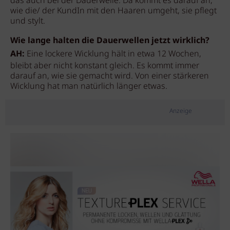
das auch bei der Dauerwelle. Da kommt es darauf an,
wie die/ der KundIn mit den Haaren umgeht, sie pflegt
und stylt.
Wie lange halten die Dauerwellen jetzt wirklich?
AH:
Eine lockere Wicklung hält in etwa 12 Wochen,
bleibt aber nicht konstant gleich. Es kommt immer
darauf an, wie sie gemacht wird. Von einer stärkeren
Wicklung hat man natürlich länger etwas.
Anzeige