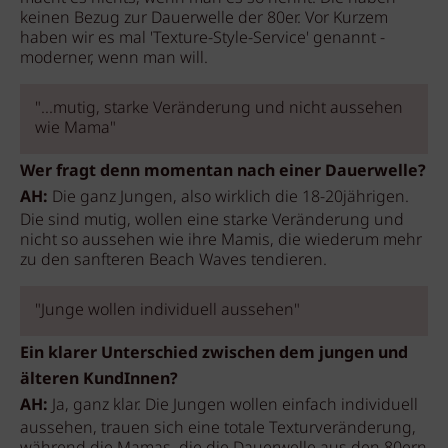
keinen Bezug zur Dauerwelle der 80er. Vor Kurzem
haben wir es mal 'Texture-Style-Service' genannt -
moderner, wenn man will.
"...mutig, starke Veränderung und nicht aussehen
wie Mama"
Wer fragt denn momentan nach einer Dauerwelle?
AH:
Die ganz Jungen, also wirklich die 18-20jährigen.
Die sind mutig, wollen eine starke Veränderung und
nicht so aussehen wie ihre Mamis, die wiederum mehr
zu den sanfteren Beach Waves tendieren.
"Junge wollen individuell aussehen"
Ein klarer Unterschied zwischen dem jungen und
älteren KundInnen?
AH:
Ja, ganz klar. Die Jungen wollen einfach individuell
aussehen, trauen sich eine totale Texturveränderung,