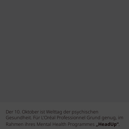
Der 10. Oktober ist Welttag der psychischen
Gesundheit. Für L'Oréal Professionnel Grund genug, im
Rahmen ihres Mental Health Programmes
„HeadUp“
,