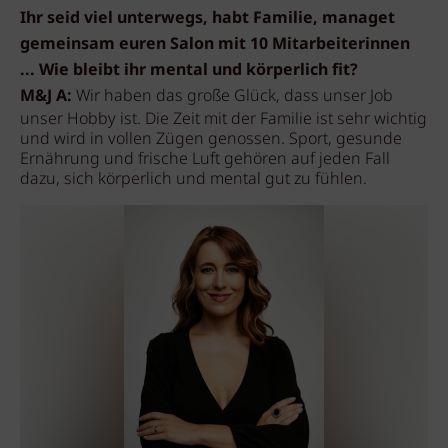
Ihr seid viel unterwegs, habt Familie, managet
gemeinsam euren Salon mit 10 Mitarbeiterinnen
... Wie bleibt ihr mental und körperlich fit?
M&J A:
Wir haben das große Glück, dass unser Job
unser Hobby ist. Die Zeit mit der Familie ist sehr wichtig
und wird in vollen Zügen genossen. Sport, gesunde
Ernährung und frische Luft gehören auf jeden Fall
dazu, sich körperlich und mental gut zu fühlen.