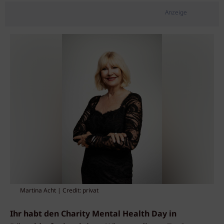
Anzeige
Martina Acht | Credit: privat
Ihr habt den Charity Mental Health Day in