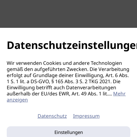
Datenschutzeinstellunge
Wir verwenden Cookies und andere Technologien
gemäß den aufgeführten Zwecken. Die Verarbeitung
erfolgt auf Grundlage deiner Einwilligung, Art. 6 Abs.
1 S. 1 lit. a DS-GVO, § 165 Abs. 3 S. 2 TKG 2021. Die
Einwilligung betrifft auch Datenverarbeitungen
außerhalb der EU/des EWR, Art. 49 Abs. 1 lit.
...
Mehr
anzeigen
Datenschutz
Impressum
Einstellungen