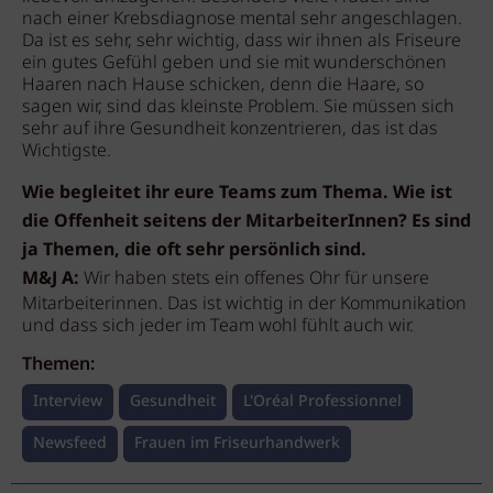
nach einer Krebsdiagnose mental sehr angeschlagen.
Da ist es sehr, sehr wichtig, dass wir ihnen als Friseure
ein gutes Gefühl geben und sie mit wunderschönen
Haaren nach Hause schicken, denn die Haare, so
sagen wir, sind das kleinste Problem. Sie müssen sich
sehr auf ihre Gesundheit konzentrieren, das ist das
Wichtigste.
Wie begleitet ihr eure Teams zum Thema. Wie ist
die Offenheit seitens der MitarbeiterInnen? Es sind
ja Themen, die oft sehr persönlich sind.
M&J A:
Wir haben stets ein offenes Ohr für unsere
Mitarbeiterinnen. Das ist wichtig in der Kommunikation
und dass sich jeder im Team wohl fühlt auch wir.
Themen:
Interview
Gesundheit
L'Oréal Professionnel
Newsfeed
Frauen im Friseurhandwerk