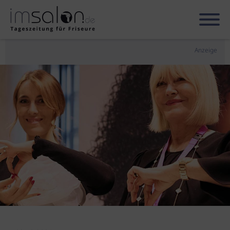
Anzeige