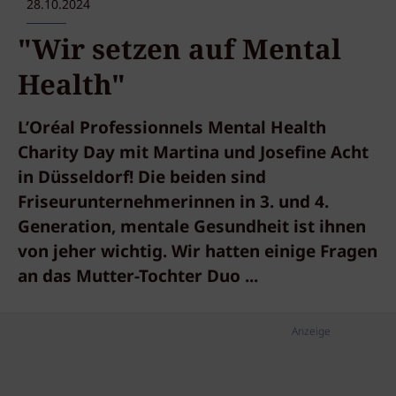
28.10.2024
"Wir setzen auf Mental
Health"
L’Oréal Professionnels Mental Health
Charity Day mit Martina und Josefine Acht
in Düsseldorf! Die beiden sind
Friseurunternehmerinnen in 3. und 4.
Generation, mentale Gesundheit ist ihnen
von jeher wichtig. Wir hatten einige Fragen
an das Mutter-Tochter Duo ...
Anzeige