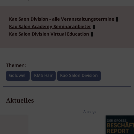
Kao Saon Division - alle Veranstaltungstermine
Kao Salon Academy Seminaranbieter
Kao Salon Division Virtual Education
Themen:
Goldwell
KMS Hair
Kao Salon Division
Aktuelles
Anzeige