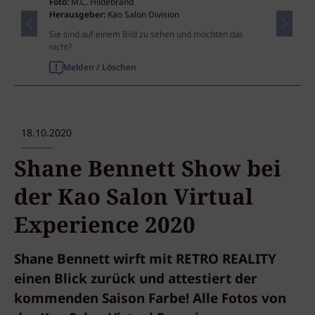
Foto:
M.C. Hildebrand
Herausgeber:
Kao Salon Division
Sie sind auf einem Bild zu sehen und möchten das
nicht?
Melden / Löschen
18.10.2020
Shane Bennett Show bei
der Kao Salon Virtual
Experience 2020
Shane Bennett wirft mit RETRO REALITY
einen Blick zurück und attestiert der
kommenden Saison Farbe! Alle Fotos von