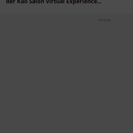
der Kao Salon Virtual Experience...
Anzeige