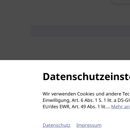
Datenschutzeinst
Wir verwenden Cookies und andere Tec
Einwilligung, Art. 6 Abs. 1 S. 1 lit. a D
EU/des EWR, Art. 49 Abs. 1 lit.
...
Mehr an
Datenschutz
Impressum