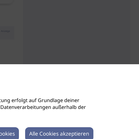
Anzeige
ung erfolgt auf Grundlage deiner
auch Datenverarbeitungen außerhalb der
ookies
Alle Cookies akzeptieren