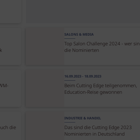
SALONS & MEDIA
Top Salon Challenge 2024 - wer si
k
die Nominierten
16.09.2023 - 18.09.2023
 WM-
Beim Cutting Edge teilgenommen,
Education-Reise gewonnen
INDUSTRIE & HANDEL
euch die
Das sind die Cutting Edge 2023
Nominierten in Deutschland