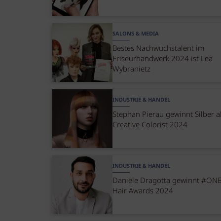
SALONS & MEDIA
Bestes Nachwuchstalent im
Friseurhandwerk 2024 ist Lea
Wybranietz
INDUSTRIE & HANDEL
Stephan Pierau gewinnt Silber a
Creative Colorist 2024
INDUSTRIE & HANDEL
Daniele Dragotta gewinnt #O
Hair Awards 2024