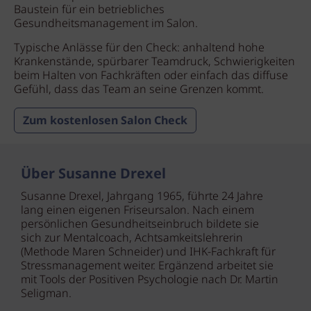
Baustein für ein betriebliches
Gesundheitsmanagement im Salon.
Typische Anlässe für den Check: anhaltend hohe
Krankenstände, spürbarer Teamdruck, Schwierigkeiten
beim Halten von Fachkräften oder einfach das diffuse
Gefühl, dass das Team an seine Grenzen kommt.
Zum kostenlosen Salon Check
Über Susanne Drexel
Susanne Drexel, Jahrgang 1965, führte 24 Jahre
lang einen eigenen Friseursalon. Nach einem
persönlichen Gesundheitseinbruch bildete sie
sich zur Mentalcoach, Achtsamkeitslehrerin
(Methode Maren Schneider) und IHK-Fachkraft für
Stressmanagement weiter. Ergänzend arbeitet sie
mit Tools der Positiven Psychologie nach Dr. Martin
Seligman.