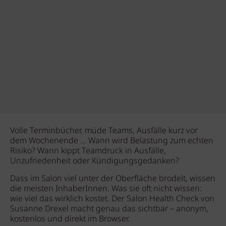
Volle Terminbücher, müde Teams, Ausfälle kurz vor
dem Wochenende ... Wann wird Belastung zum echten
Risiko? Wann kippt Teamdruck in Ausfälle,
Unzufriedenheit oder Kündigungsgedanken?
Dass im Salon viel unter der Oberfläche brodelt, wissen
die meisten InhaberInnen. Was sie oft nicht wissen:
wie viel das wirklich kostet. Der Salon Health Check von
Susanne Drexel macht genau das sichtbar – anonym,
kostenlos und direkt im Browser.