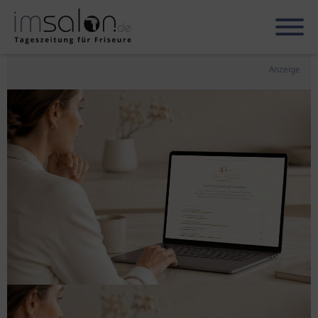
Anzeige