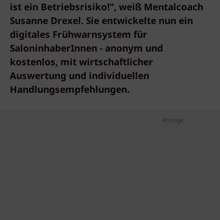
ist ein Betriebsrisiko!", weiß Mentalcoach
Susanne Drexel. Sie entwickelte nun ein
digitales Frühwarnsystem für
SaloninhaberInnen - anonym und
kostenlos, mit wirtschaftlicher
Auswertung und individuellen
Handlungsempfehlungen.
Anzeige