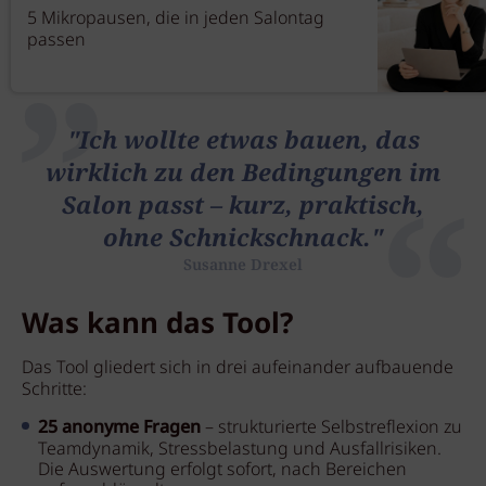
5 Mikropausen, die in jeden Salontag
passen
"Ich wollte etwas bauen, das
wirklich zu den Bedingungen im
Salon passt – kurz, praktisch,
ohne Schnickschnack."
Susanne Drexel
Was kann das Tool?
Das Tool gliedert sich in drei aufeinander aufbauende
Schritte:
25 anonyme Fragen
– strukturierte Selbstreflexion zu
Teamdynamik, Stressbelastung und Ausfallrisiken.
Die Auswertung erfolgt sofort, nach Bereichen