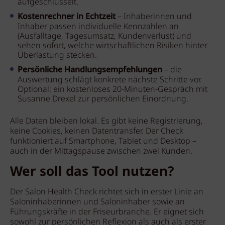
aufgeschlüsselt.
Kostenrechner in Echtzeit
– Inhaberinnen und
Inhaber passen individuelle Kennzahlen an
(Ausfalltage, Tagesumsatz, Kundenverlust) und
sehen sofort, welche wirtschaftlichen Risiken hinter
Überlastung stecken.
Persönliche Handlungsempfehlungen
– die
Auswertung schlägt konkrete nächste Schritte vor.
Optional: ein kostenloses 20-Minuten-Gespräch mit
Susanne Drexel zur persönlichen Einordnung.
Alle Daten bleiben lokal. Es gibt keine Registrierung,
keine Cookies, keinen Datentransfer. Der Check
funktioniert auf Smartphone, Tablet und Desktop –
auch in der Mittagspause zwischen zwei Kunden.
Wer soll das Tool nutzen?
Der Salon Health Check richtet sich in erster Linie an
Saloninhaberinnen und Saloninhaber sowie an
Führungskräfte in der Friseurbranche. Er eignet sich
sowohl zur persönlichen Reflexion als auch als erster