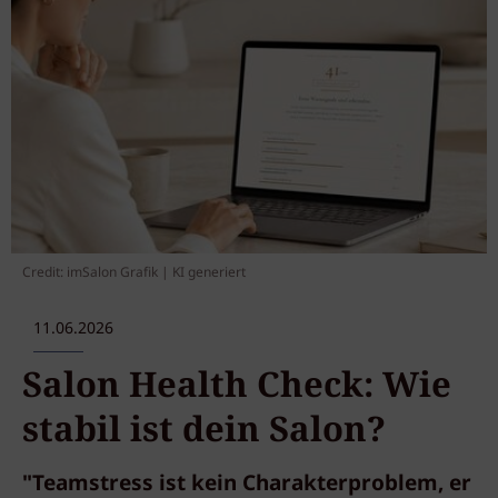
Credit: imSalon Grafik | KI generiert
11.06.2026
Salon Health Check: Wie
stabil ist dein Salon?
"Teamstress ist kein Charakterproblem, er