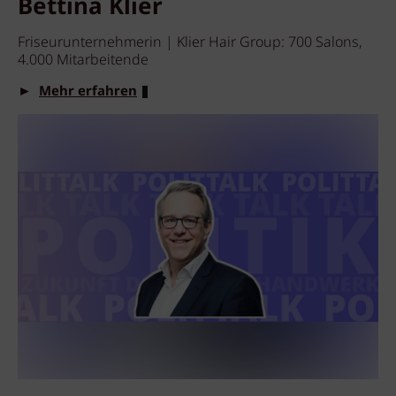
Bettina Klier
Friseurunternehmerin | Klier Hair Group: 700 Salons,
4.000 Mitarbeitende
►
Mehr erfahren