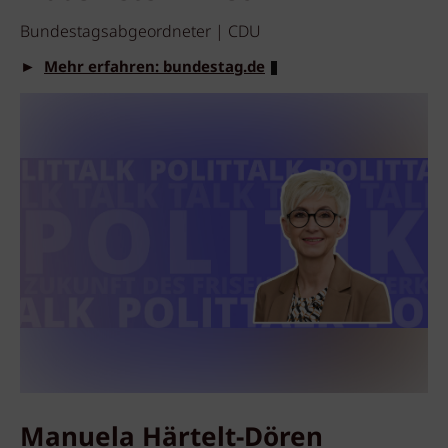
Bundestagsabgeordneter | CDU
►
Mehr erfahren: bundestag.de
Manuela Härtelt-Dören