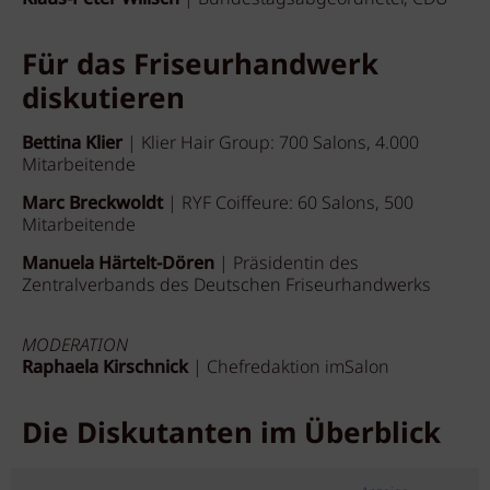
Für das Friseurhandwerk
diskutieren
Bettina Klier
| Klier Hair Group: 700 Salons, 4.000
Mitarbeitende
Marc Breckwoldt
| RYF Coiffeure: 60 Salons, 500
Mitarbeitende
Manuela Härtelt-Dören
| Präsidentin des
Zentralverbands des Deutschen Friseurhandwerks
MODERATION
Raphaela Kirschnick
| Chefredaktion imSalon
Die Diskutanten im Überblick