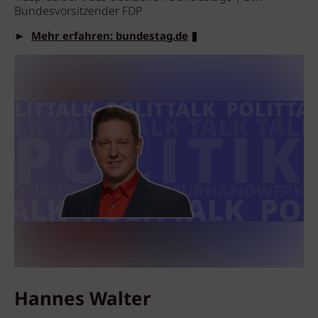
Bundesvorsitzender FDP
►
Mehr erfahren: bundestag.de
Hannes Walter