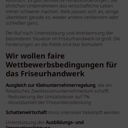
Aufbruch. Es gibt zahlreiche Herausforderungen, die
ehrlichen Unternehmern das wirtschaftliche Leben
immer schwerer machen. Viele passen sich an, einige
überleben gerade so, wieder andere verkleinern oder
schließen ganz.
Der Ruf nach Unterstützung und Anerkennung der
besonderen Situation im Friseurhandwerk ist groß. Die
Forderungen an die Politik sind klar formuliert:
Wir wollen faire
Wettbewerbsbedingungen für
das Friseurhandwerk
Ausgleich zur Kleinunternehmerregelung
, die ein
fiskalisches Zweiklassenunternehmertum schafft
- Reduzierung der Umsatzsteuer auf 7%
- Absetzbarkeit der Friseurdienstleistung
Schattenwirtschaft
muss intensiver bekämpft werden
Unterstützung der
Ausbildungs- und