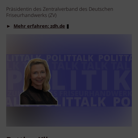
Präsidentin des Zentralverband des Deutschen
Friseurhandwerks (ZV)
►
Mehr erfahren: zdh.de