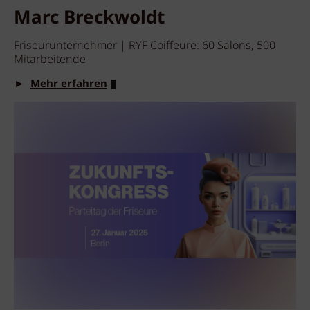
Marc Breckwoldt
Friseurunternehmer | RYF Coiffeure: 60 Salons, 500
Mitarbeitende
►
Mehr erfahren