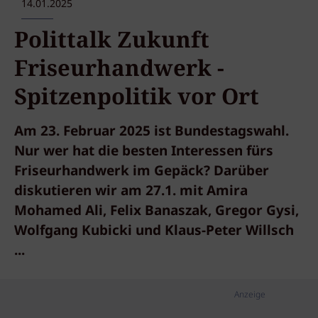
14.01.2025
Polittalk Zukunft
Friseurhandwerk -
Spitzenpolitik vor Ort
Am 23. Februar 2025 ist Bundestagswahl.
Nur wer hat die besten Interessen fürs
Friseurhandwerk im Gepäck? Darüber
diskutieren wir am 27.1. mit Amira
Mohamed Ali, Felix Banaszak, Gregor Gysi,
Wolfgang Kubicki und Klaus-Peter Willsch
...
Anzeige