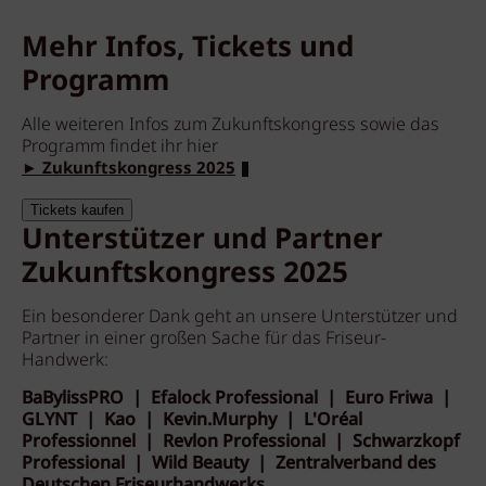
Mehr Infos, Tickets und
Programm
Alle weiteren Infos zum Zukunftskongress sowie das
Programm findet ihr hier
► Zukunftskongress 2025
Tickets kaufen
Unterstützer und Partner
Zukunftskongress 2025
Ein besonderer Dank geht an unsere Unterstützer und
Partner in einer großen Sache für das Friseur-
Handwerk:
BaBylissPRO | Efalock Professional | Euro Friwa |
GLYNT | Kao | Kevin.Murphy | L'Oréal
Professionnel | Revlon Professional | Schwarzkopf
Professional | Wild Beauty | Zentralverband des
Deutschen Friseurhandwerks