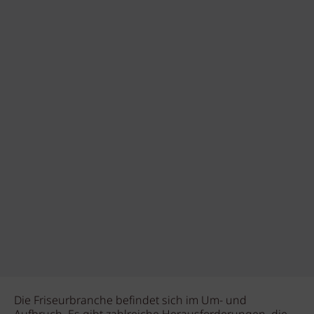
Die Friseurbranche befindet sich im Um- und