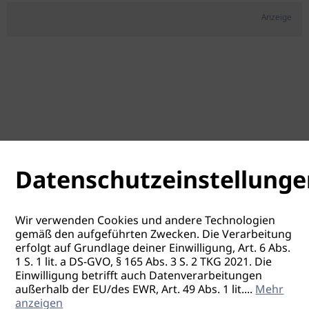
Anzeige
Datenschutzeinstellunge
Wir verwenden Cookies und andere Technologien
gemäß den aufgeführten Zwecken. Die Verarbeitung
erfolgt auf Grundlage deiner Einwilligung, Art. 6 Abs.
1 S. 1 lit. a DS-GVO, § 165 Abs. 3 S. 2 TKG 2021. Die
Einwilligung betrifft auch Datenverarbeitungen
außerhalb der EU/des EWR, Art. 49 Abs. 1 lit.
...
Mehr
anzeigen