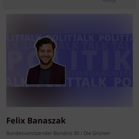
Anzeige
Felix Banaszak
Bundesvorsitzender Bündnis 90 / Die Grünen