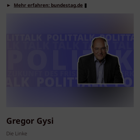
►
Mehr erfahren: bundestag.de
Gregor Gysi
Die Linke