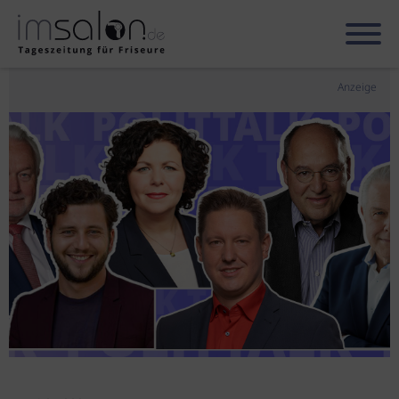
Anzeige