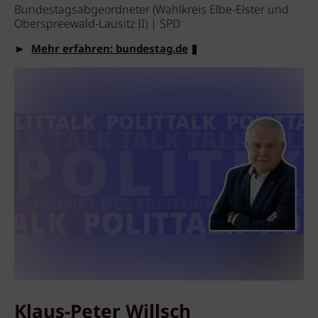
Bundestagsabgeordneter (Wahlkreis Elbe-Elster und
Oberspreewald-Lausitz II) | SPD
►
Mehr erfahren: bundestag.de
Klaus-Peter Willsch