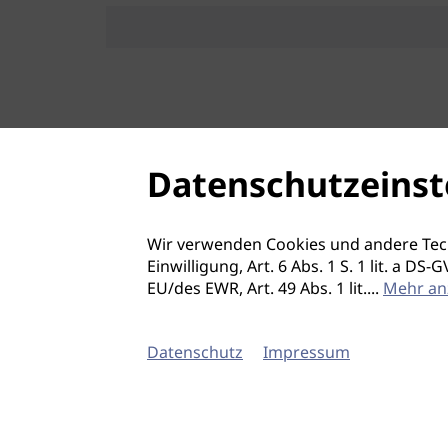
Datenschutzeinst
Wir verwenden Cookies und andere Tec
Einwilligung, Art. 6 Abs. 1 S. 1 lit. a D
EU/des EWR, Art. 49 Abs. 1 lit.
...
Mehr an
Datenschutz
Impressum