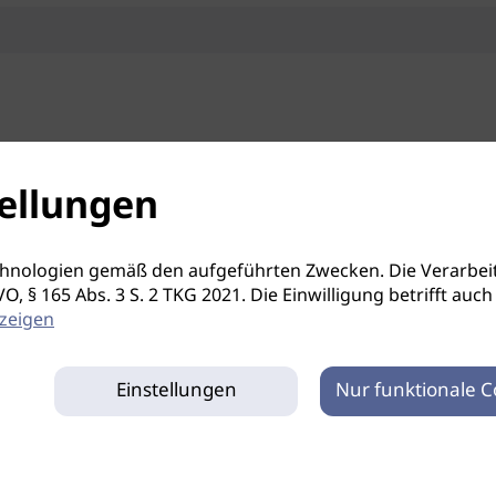
ellungen
hnologien gemäß den aufgeführten Zwecken. Die Verarbeit
S-GVO, § 165 Abs. 3 S. 2 TKG 2021. Die Einwilligung betrifft 
zeigen
Einstellungen
Nur funktionale C