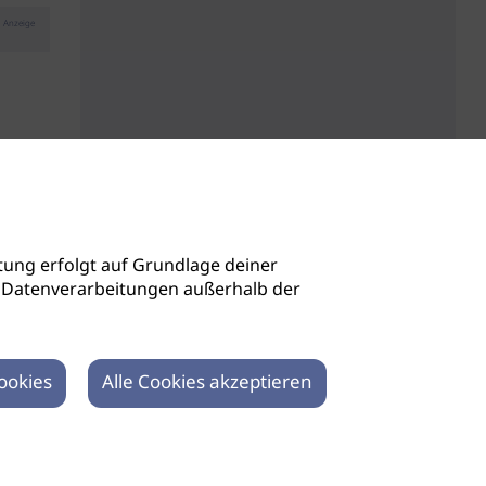
Anzeige
ung erfolgt auf Grundlage deiner
auch Datenverarbeitungen außerhalb der
ookies
Alle Cookies akzeptieren