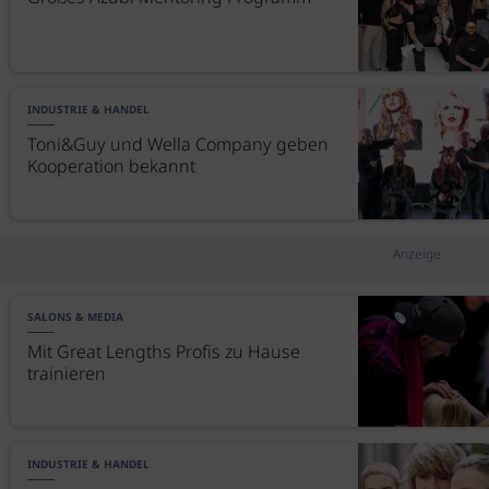
INDUSTRIE & HANDEL
Toni&Guy und Wella Company geben
Kooperation bekannt
Anzeige
SALONS & MEDIA
Mit Great Lengths Profis zu Hause
trainieren
INDUSTRIE & HANDEL