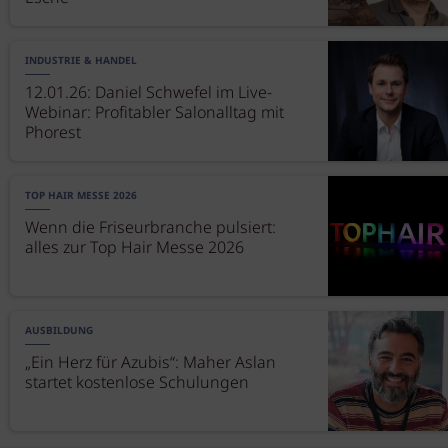
INDUSTRIE & HANDEL
12.01.26: Daniel Schwefel im Live-
Webinar: Profitabler Salonalltag mit
Phorest
TOP HAIR MESSE 2026
Wenn die Friseurbranche pulsiert:
alles zur Top Hair Messe 2026
AUSBILDUNG
„Ein Herz für Azubis“: Maher Aslan
startet kostenlose Schulungen