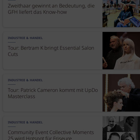
Zweithaar gewinnt an Bedeutung, die
GFH liefert das Know-how
INDUSTRIE & HANDEL
Tour: Bertram K bringt Essential Salon
Cuts
INDUSTRIE & HANDEL
Tour: Patrick Cameron kommt mit UpDo
Masterclass
INDUSTRIE & HANDEL
Community Event Collective Moments
25 wird Hotspot für Friseure