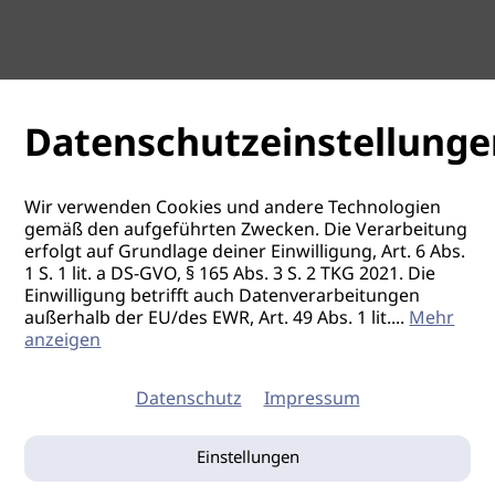
Datenschutzeinstellunge
Wir verwenden Cookies und andere Technologien
gemäß den aufgeführten Zwecken. Die Verarbeitung
erfolgt auf Grundlage deiner Einwilligung, Art. 6 Abs.
1 S. 1 lit. a DS-GVO, § 165 Abs. 3 S. 2 TKG 2021. Die
Einwilligung betrifft auch Datenverarbeitungen
außerhalb der EU/des EWR, Art. 49 Abs. 1 lit.
...
Mehr
anzeigen
Datenschutz
Impressum
Einstellungen