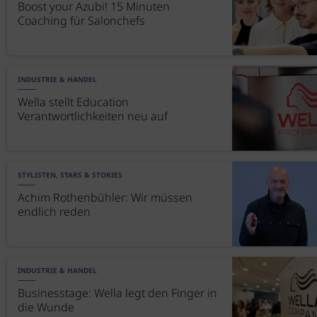
Boost your Azubi! 15 Minuten
Coaching für Salonchefs
INDUSTRIE & HANDEL
Wella stellt Education
Verantwortlichkeiten neu auf
STYLISTEN, STARS & STORIES
Achim Rothenbühler: Wir müssen
endlich reden
INDUSTRIE & HANDEL
Businesstage: Wella legt den Finger in
die Wunde