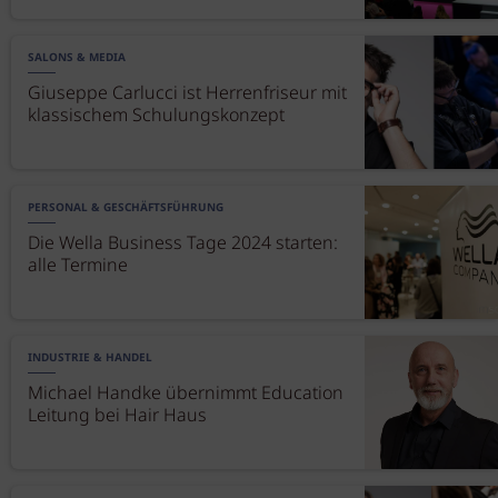
SALONS & MEDIA
Giuseppe Carlucci ist Herrenfriseur mit
klassischem Schulungskonzept
PERSONAL & GESCHÄFTSFÜHRUNG
Die Wella Business Tage 2024 starten:
alle Termine
INDUSTRIE & HANDEL
Michael Handke übernimmt Education
Leitung bei Hair Haus