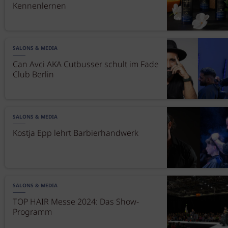
Kennenlernen
SALONS & MEDIA
Can Avci AKA Cutbusser schult im Fade
Club Berlin
SALONS & MEDIA
Kostja Epp lehrt Barbierhandwerk
SALONS & MEDIA
TOP HAIR Messe 2024: Das Show-
Programm