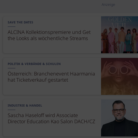
Anzeige
SAVE THE DATES
ALCINA Kollektionspremiere und Get
the Looks als wöchentliche Streams
POLITIK & VERBÄNDE & SCHULEN
Österreich: Branchenevent Haarmania
hat Ticketverkauf gestartet
INDUSTRIE & HANDEL
Sascha Haseloff wird Associate
Director Education Kao Salon DACH/CZ