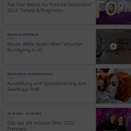
Top Hair Messe für Friseure Düsseldorf
2023: Tickets & Programm
DESIGN & INTERIEUR
Neues Wella Studio Wien: Virtueller
Rundgang in 3D
BERATUNG & KUNDENSERVICE
Ausbildung und Spezialisierung zum
Zweithaar Profi
15.10.2022 - 16.10.2022
Das war die imSalon Wien 2022
Premiere