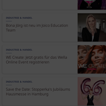
INDUSTRIE & HANDEL
Bona Jörg ist neu im Joico Education
Team
INDUSTRIE & HANDEL
WE Create: Jetzt gratis für das Wella
Online Event registrieren
INDUSTRIE & HANDEL
Save the Date: Stopperka's Jubiläums
Hausmesse in Hamburg