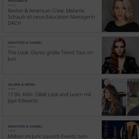
PERSONALIE
Revlon & American Crew: Melanie
Schaub ist neue Education Managerin
DACH
INDUSTRIE & HANDEL
The Look: Glynts große Trend Tour im
Juni
SALONS & MEDIA
17.06. Köln: O&M Look and Learn mit
Jaye Edwards
INDUSTRIE & HANDEL
Milbon im Juni: Launch Events zum