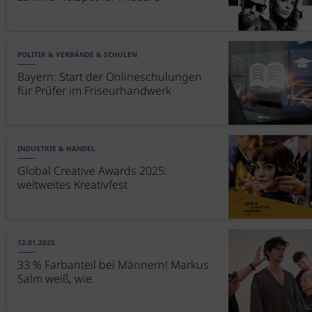
POLITIK & VERBÄNDE & SCHULEN
Bayern: Start der Onlineschulungen
für Prüfer im Friseurhandwerk
INDUSTRIE & HANDEL
Global Creative Awards 2025:
weltweites Kreativfest
12.01.2025
33 % Farbanteil bei Männern! Markus
Salm weiß, wie.