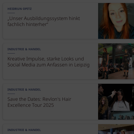
HEIDRUN OPITZ
„Unser Ausbildungssystem hinkt
fachlich hinterher“
INDUSTRIE & HANDEL
Kreative Impulse, starke Looks und
Social Media zum Anfassen in Leipzig
INDUSTRIE & HANDEL
Save the Dates: Revlon's Hair
Excellence Tour 2025
INDUSTRIE & HANDEL