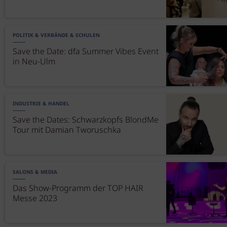
POLITIK & VERBÄNDE & SCHULEN
Save the Date: dfa Summer Vibes Event
in Neu-Ulm
INDUSTRIE & HANDEL
Save the Dates: Schwarzkopfs BlondMe
Tour mit Damian Tworuschka
SALONS & MEDIA
Das Show-Programm der TOP HAIR
Messe 2023