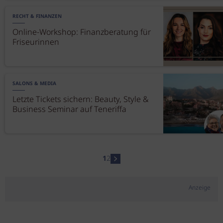
RECHT & FINANZEN
Online-Workshop: Finanzberatung für
Friseurinnen
SALONS & MEDIA
Letzte Tickets sichern: Beauty, Style &
Business Seminar auf Teneriffa
1
2
Anzeige