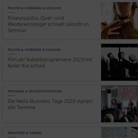
POLITIK & VERBÄNDE & SCHULEN
Friseurazubis, Quer- und
Wiedereinsteiger schnell salonfit im
Seminar
POLITIK & VERBÄNDE & SCHULEN
Film ab! Kollektionspremiere 2023 mit
Keller the school
PERSONAL & GESCHÄFTSFÜHRUNG
Die Wella Business Tage 2023 starten:
alle Termine
INDUSTRIE & HANDEL