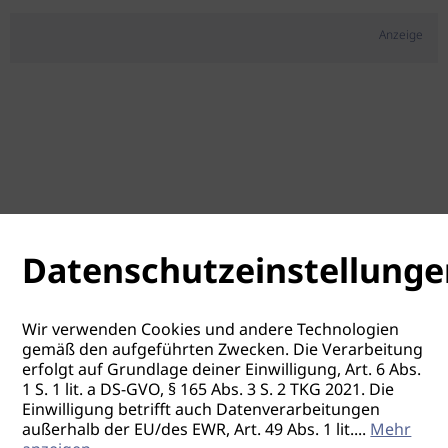
Anzeige
Datenschutzeinstellunge
Wir verwenden Cookies und andere Technologien
gemäß den aufgeführten Zwecken. Die Verarbeitung
erfolgt auf Grundlage deiner Einwilligung, Art. 6 Abs.
1 S. 1 lit. a DS-GVO, § 165 Abs. 3 S. 2 TKG 2021. Die
Einwilligung betrifft auch Datenverarbeitungen
außerhalb der EU/des EWR, Art. 49 Abs. 1 lit.
...
Mehr