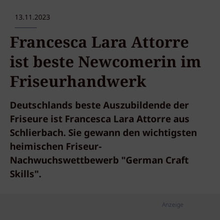
13.11.2023
Francesca Lara Attorre
ist beste Newcomerin im
Friseurhandwerk
Deutschlands beste Auszubildende der
Friseure ist Francesca Lara Attorre aus
Schlierbach. Sie gewann den wichtigsten
heimischen Friseur-
Nachwuchswettbewerb "German Craft
Skills".
Anzeige