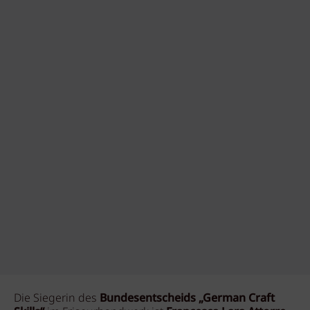
Die Siegerin des
Bundesentscheids „German Craft