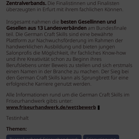
Zentralverbands.
Die Finalistinnen und Finalisten
überzeugten in Erfurt mit ihrem fachlichen Können.
Insgesamt nahmen die
besten Gesellinnen und
Gesellen aus 13 Landesverbänden
am Bundesfinale
teil. Die German Craft Skills sind eine bewährte
Plattform zur Nachwuchsförderung im Rahmen der
handwerklichen Ausbildung und bieten jungen
Salonprofis die Möglichkeit, ihr fachliches Know-how
und ihre Kreativität schon zu Beginn ihres
Berufslebens unter Beweis zu stellen und sich erstmals
einen Namen in der Branche zu machen. Der Sieg bei
den German Craft Skills kann als Sprungbrett für eine
erfolgreiche Karriere genutzt werden.
Alle Informationen rund um die German Craft Skills im
Friseurhandwerk gibts unter:
www.friseurhandwerk.de/wettbewerb
Testinhalt
Themen: