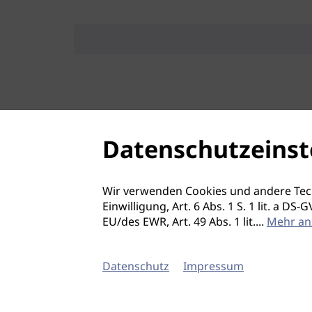
Datenschutzeinst
Wir verwenden Cookies und andere Tec
Einwilligung, Art. 6 Abs. 1 S. 1 lit. a D
EU/des EWR, Art. 49 Abs. 1 lit.
...
Mehr an
Datenschutz
Impressum