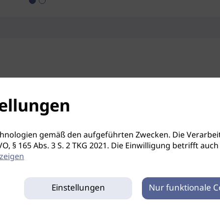
ellungen
hnologien gemäß den aufgeführten Zwecken. Die Verarbeit
S-GVO, § 165 Abs. 3 S. 2 TKG 2021. Die Einwilligung betrifft 
zeigen
Einstellungen
Nur funktionale C