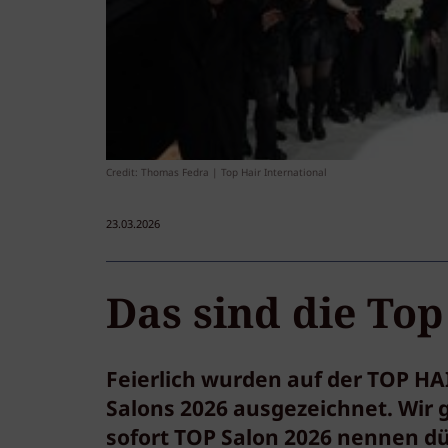
Credit: Thomas Fedra | Top Hair International
23.03.2026
Das sind die Top
Feierlich wurden auf der TOP HA
Salons 2026 ausgezeichnet. Wir 
sofort TOP Salon 2026 nennen dür