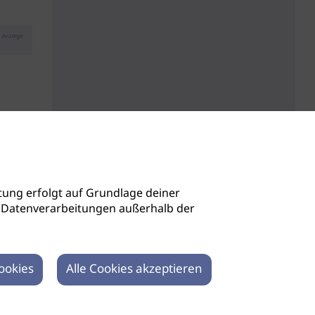
Anzeige
ung erfolgt auf Grundlage deiner
auch Datenverarbeitungen außerhalb der
ookies
Alle Cookies akzeptieren