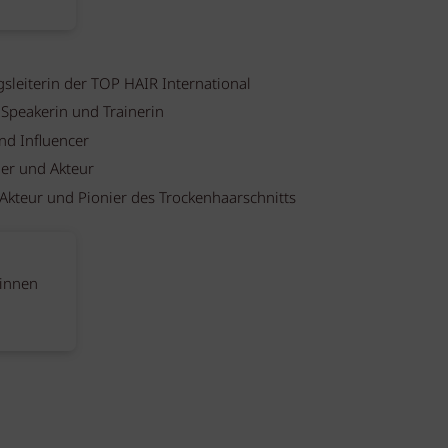
gsleiterin der TOP HAIR International
 Speakerin und Trainerin
nd Influencer
er und Akteur
 Akteur und Pionier des Trockenhaarschnitts
*innen