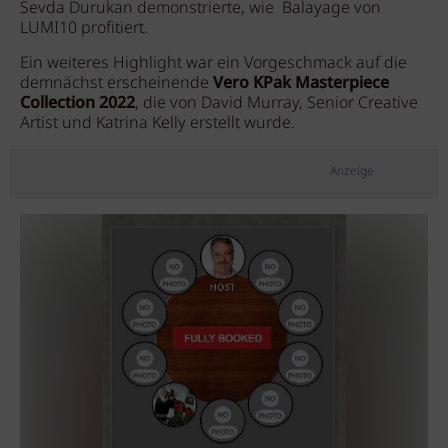
Sevda Durukan demonstrierte, wie Balayage von
LUMI10 profitiert.
Ein weiteres Highlight war ein Vorgeschmack auf die
demnächst erscheinende
Vero KPak Masterpiece
Collection 2022
, die von David Murray, Senior Creative
Artist und Katrina Kelly erstellt wurde.
Anzeige