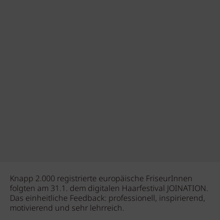
Knapp 2.000 registrierte europäische FriseurInnen
folgten am 31.1. dem digitalen Haarfestival JOINATION.
Das einheitliche Feedback: professionell, inspirierend,
motivierend und sehr lehrreich.