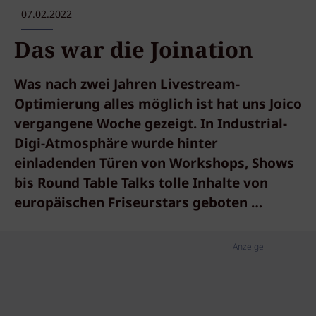
07.02.2022
Das war die Joination
Was nach zwei Jahren Livestream-
Optimierung alles möglich ist hat uns Joico
vergangene Woche gezeigt. In Industrial-
Digi-Atmosphäre wurde hinter
einladenden Türen von Workshops, Shows
bis Round Table Talks tolle Inhalte von
europäischen Friseurstars geboten …
Anzeige