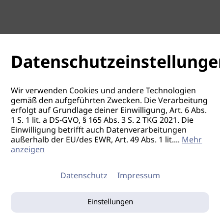
Datenschutzeinstellunge
Wir verwenden Cookies und andere Technologien
gemäß den aufgeführten Zwecken. Die Verarbeitung
erfolgt auf Grundlage deiner Einwilligung, Art. 6 Abs.
1 S. 1 lit. a DS-GVO, § 165 Abs. 3 S. 2 TKG 2021. Die
Einwilligung betrifft auch Datenverarbeitungen
außerhalb der EU/des EWR, Art. 49 Abs. 1 lit.
...
Mehr
anzeigen
Datenschutz
Impressum
Einstellungen