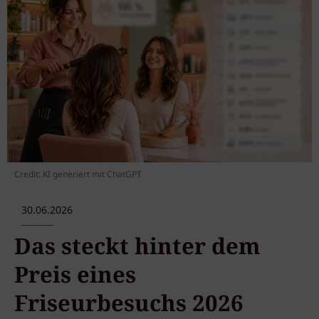
Credit: KI generiert mit ChatGPT
30.06.2026
Das steckt hinter dem
Preis eines
Friseurbesuchs 2026