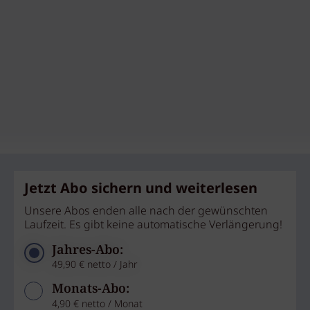
Jetzt Abo sichern und weiterlesen
Unsere Abos enden alle nach der gewünschten
Laufzeit. Es gibt keine automatische Verlängerung!
Jahres-Abo:
49,90 € netto / Jahr
Monats-Abo:
4,90 € netto / Monat