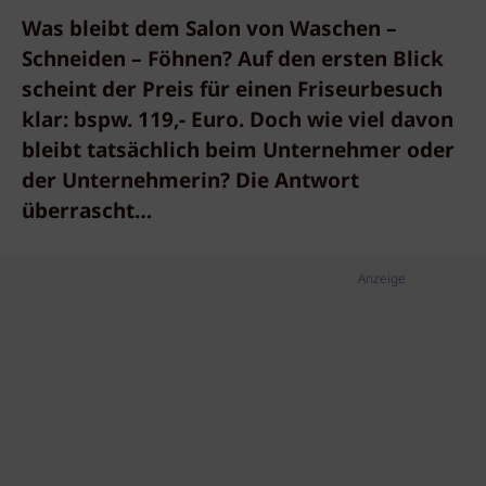
Was bleibt dem Salon von Waschen –
Schneiden – Föhnen? Auf den ersten Blick
scheint der Preis für einen Friseurbesuch
klar: bspw. 119,- Euro. Doch wie viel davon
bleibt tatsächlich beim Unternehmer oder
der Unternehmerin? Die Antwort
überrascht…
Anzeige