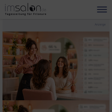
Anzeige