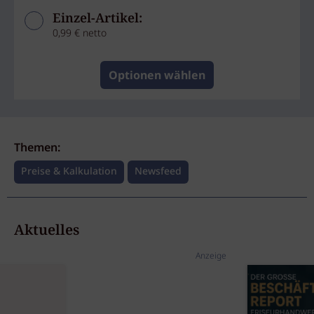
Einzel-Artikel:
0,99 € netto
Optionen wählen
Themen:
Preise & Kalkulation
Newsfeed
Aktuelles
Anzeige