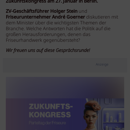
Zukunftskongress am 27. Januar in Berlin.
ZV-Geschäftsführer Holger Stein
und
Friseurunternehmer André Goerner
diskutieren mit
dem Minister über die wichtigsten Themen der
Branche. Welche Antworten hat die Politik auf die
großen Herausforderungen, denen das
Friseurhandwerk gegenübersteht?
Wir freuen uns auf diese Gesprächsrunde!
Anzeige