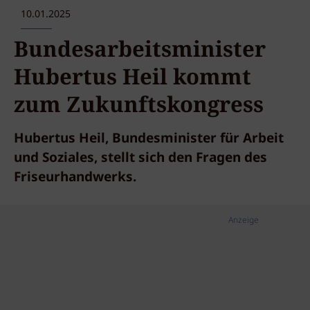
10.01.2025
Bundesarbeitsminister
Hubertus Heil kommt
zum Zukunftskongress
Hubertus Heil, Bundesminister für Arbeit
und Soziales, stellt sich den Fragen des
Friseurhandwerks.
Anzeige