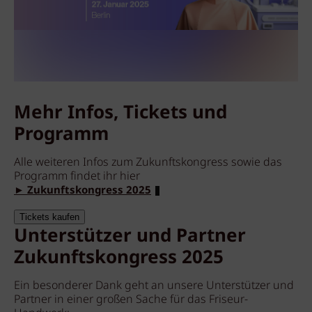
Mehr Infos, Tickets und
Programm
Alle weiteren Infos zum Zukunftskongress sowie das
Programm findet ihr hier
► Zukunftskongress 2025
Tickets kaufen
Unterstützer und Partner
Zukunftskongress 2025
Ein besonderer Dank geht an unsere Unterstützer und
Partner in einer großen Sache für das Friseur-