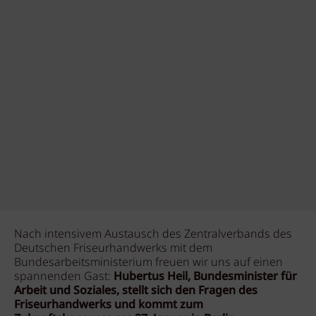
Nach intensivem Austausch des Zentralverbands des
Deutschen Friseurhandwerks mit dem
Bundesarbeitsministerium freuen wir uns auf einen
spannenden Gast:
Hubertus Heil, Bundesminister für
Arbeit und Soziales, stellt sich den Fragen des
Friseurhandwerks und kommt zum