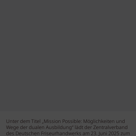
Unter dem Titel „Mission Possible: Möglichkeiten und
Wege der dualen Ausbildung“ lädt der Zentralverband
des Deutschen Friseurhandwerks am 23. Juni 2025 zum