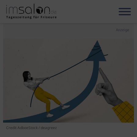
Anzeige
Credit AdboeStock / deagreez