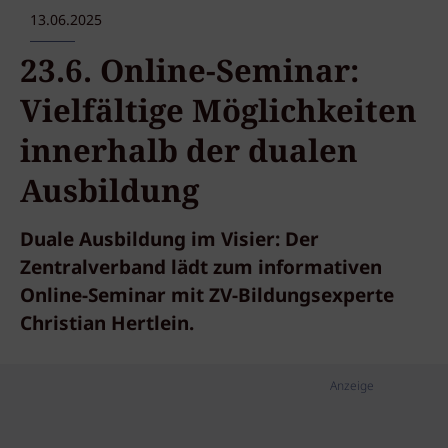
13.06.2025
23.6. Online-Seminar:
Vielfältige Möglichkeiten
innerhalb der dualen
Ausbildung
Duale Ausbildung im Visier: Der
Zentralverband lädt zum informativen
Online-Seminar mit ZV-Bildungsexperte
Christian Hertlein.
Anzeige