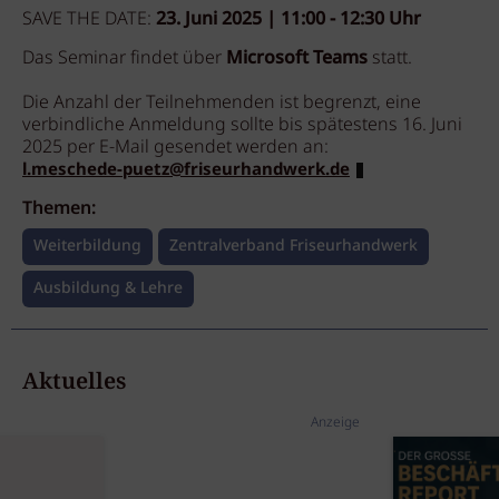
SAVE THE DATE:
23. Juni 2025 | 11:00 - 12:30 Uhr
Das Seminar findet über
Microsoft Teams
statt.
Die Anzahl der Teilnehmenden ist begrenzt, eine
verbindliche Anmeldung sollte bis spätestens 16. Juni
2025 per E-Mail gesendet werden an:
l.meschede-puetz@friseurhandwerk.de
Themen:
Weiterbildung
Zentralverband Friseurhandwerk
Ausbildung & Lehre
Aktuelles
Anzeige