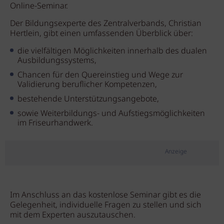
Online-Seminar.
Der Bildungsexperte des Zentralverbands, Christian
Hertlein, gibt einen umfassenden Überblick über:
die vielfältigen Möglichkeiten innerhalb des dualen
Ausbildungssystems,
Chancen für den Quereinstieg und Wege zur
Validierung beruflicher Kompetenzen,
bestehende Unterstützungsangebote,
sowie Weiterbildungs- und Aufstiegsmöglichkeiten
im Friseurhandwerk.
Anzeige
Im Anschluss an das kostenlose Seminar gibt es die
Gelegenheit, individuelle Fragen zu stellen und sich
mit dem Experten auszutauschen.