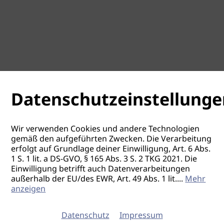
Datenschutzeinstellunge
Wir verwenden Cookies und andere Technologien
gemäß den aufgeführten Zwecken. Die Verarbeitung
erfolgt auf Grundlage deiner Einwilligung, Art. 6 Abs.
1 S. 1 lit. a DS-GVO, § 165 Abs. 3 S. 2 TKG 2021. Die
Einwilligung betrifft auch Datenverarbeitungen
außerhalb der EU/des EWR, Art. 49 Abs. 1 lit.
...
Mehr
anzeigen
Datenschutz
Impressum