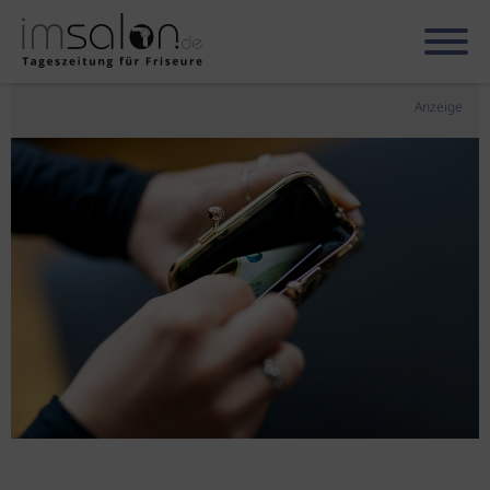
Anzeige