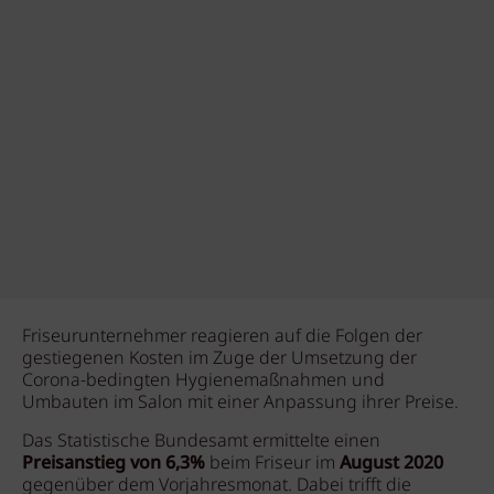
Friseurunternehmer reagieren auf die Folgen der
gestiegenen Kosten im Zuge der Umsetzung der
Corona-bedingten Hygienemaßnahmen und
Umbauten im Salon mit einer Anpassung ihrer Preise.
Das Statistische Bundesamt ermittelte einen
Preisanstieg von 6,3%
beim Friseur im
August 2020
gegenüber dem Vorjahresmonat. Dabei trifft die