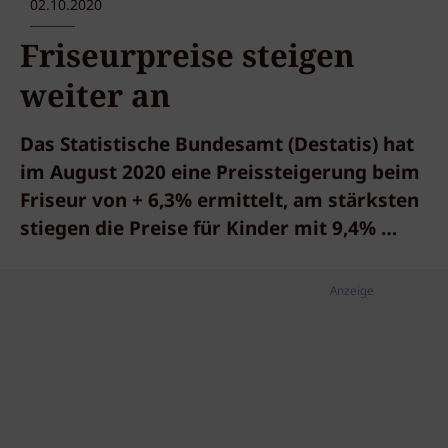
02.10.2020
Friseurpreise steigen
weiter an
Das Statistische Bundesamt (Destatis) hat
im August 2020 eine Preissteigerung beim
Friseur von + 6,3% ermittelt, am stärksten
stiegen die Preise für Kinder mit 9,4% …
Anzeige