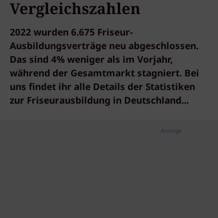
Vergleichszahlen
2022 wurden 6.675 Friseur-
Ausbildungsverträge neu abgeschlossen.
Das sind 4% weniger als im Vorjahr,
während der Gesamtmarkt stagniert. Bei
uns findet ihr alle Details der Statistiken
zur Friseurausbildung in Deutschland...
Anzeige