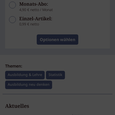
Monats-Abo:
4,90 € netto / Monat
Einzel-Artikel:
0,99 € netto
Optionen wählen
Themen:
Ausbildung & Lehre
Statistik
Ausbildung neu denken
Aktuelles