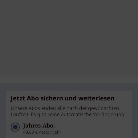
Jetzt Abo sichern und weiterlesen
Unsere Abos enden alle nach der gewünschten
Laufzeit. Es gibt keine automatische Verlängerung!
Jahres-Abo:
49,90 € netto / Jahr