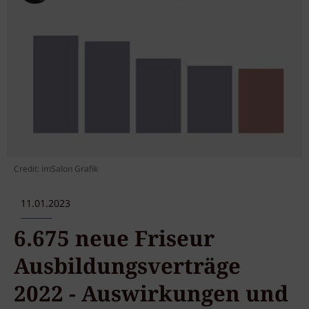
Credit: imSalon Grafik
11.01.2023
6.675 neue Friseur
Ausbildungsverträge
2022 - Auswirkungen und