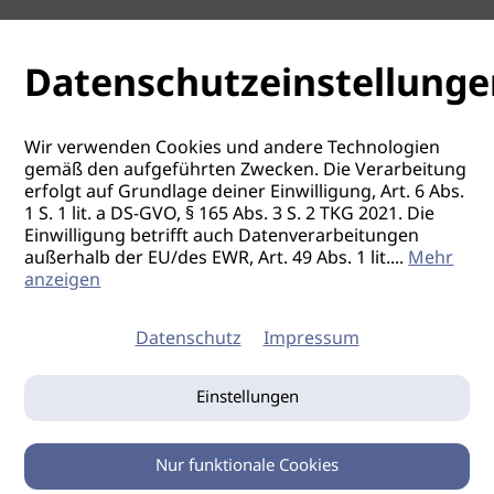
Datenschutzeinstellunge
Wir verwenden Cookies und andere Technologien
gemäß den aufgeführten Zwecken. Die Verarbeitung
erfolgt auf Grundlage deiner Einwilligung, Art. 6 Abs.
1 S. 1 lit. a DS-GVO, § 165 Abs. 3 S. 2 TKG 2021. Die
Einwilligung betrifft auch Datenverarbeitungen
außerhalb der EU/des EWR, Art. 49 Abs. 1 lit.
...
Mehr
anzeigen
Datenschutz
Impressum
Einstellungen
Nur funktionale Cookies