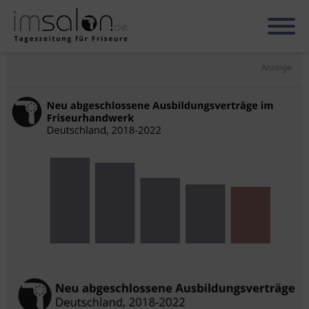
Anzeige