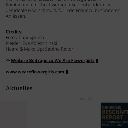
Kombination mit hochwertigen Seidenbändern sind
der ideale Haarschmuck für jede Frisur zu besonderen
Anlässen.
Credits:
Fotos: Lupi Spuma
Kleider: Eva Poleschinski
Haare & Make Up: Sabine Reiter
->
Weitere Beiträge zu We Are Flowergirls
www.weareflowergirls.com
Aktuelles
Anzeige