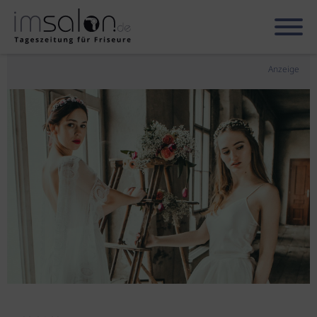
Anzeige