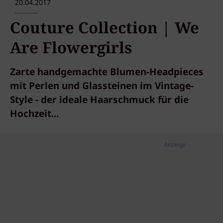
20.04.2017
Couture Collection | We
Are Flowergirls
Zarte handgemachte Blumen-Headpieces
mit Perlen und Glassteinen im Vintage-
Style - der ideale Haarschmuck für die
Hochzeit...
Anzeige