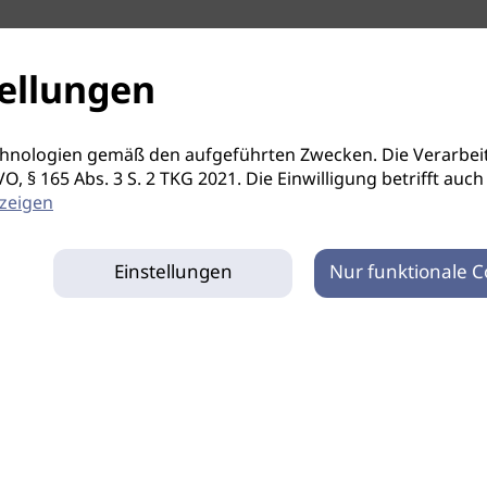
ellungen
hnologien gemäß den aufgeführten Zwecken. Die Verarbeit
S-GVO, § 165 Abs. 3 S. 2 TKG 2021. Die Einwilligung betrifft 
zeigen
Einstellungen
Nur funktionale C