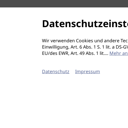
Datenschutzeinst
Wir verwenden Cookies und andere Tec
Einwilligung, Art. 6 Abs. 1 S. 1 lit. a D
EU/des EWR, Art. 49 Abs. 1 lit.
...
Mehr an
Datenschutz
Impressum