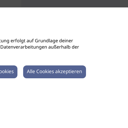
ung erfolgt auf Grundlage deiner
auch Datenverarbeitungen außerhalb der
ookies
Alle Cookies akzeptieren