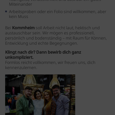
Miteinander
Arbeitsproben oder ein Folio sind willkommen, aber
kein Muss
Bei
Kommheim
soll Arbeit nicht laut, hektisch und
austauschbar sein. Wir mögen es professionell,
persönlich und bodenständig – mit Raum für Können,
Entwicklung und echte Begegnungen.
Klingt nach dir? Dann bewirb dich ganz
unkompliziert.
Formlos reicht vollkommen, wir freuen uns, dich
kennenzulernen.