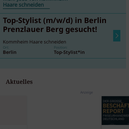
Haare schneiden
Top-Stylist (m/w/d) in Berlin
Prenzlauer Berg gesucht!
Kommheim Haare schneiden
Ort:
Position:
Berlin
Top-Stylist*in
Aktuelles
Anzeige