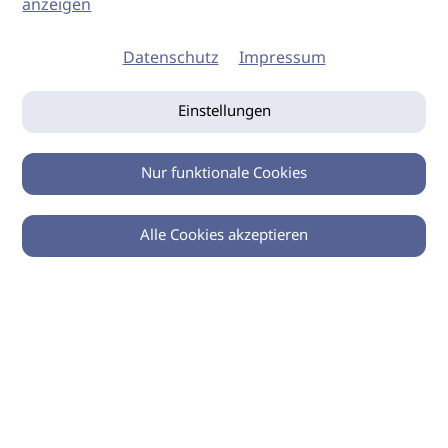
anzeigen
Datenschutz
Impressum
Einstellungen
Nur funktionale Cookies
Alle Cookies akzeptieren
Zurück
Teilen
© 2026 imSalon Verlags GmbH