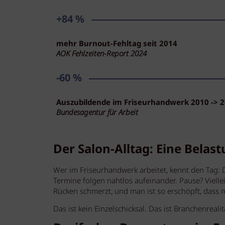
+84 %
mehr Burnout-Fehltag seit 2014
AOK Fehlzeiten-Report 2024
-60 %
Auszubildende im Friseurhandwerk 2010 -> 
Bundesagentur für Arbeit
Der Salon-Alltag: Eine Belas
Wer im Friseurhandwerk arbeitet, kennt den Tag: 
Termine folgen nahtlos aufeinander. Pause? Vielle
Rücken schmerzt, und man ist so erschöpft, das
Das ist kein Einzelschicksal. Das ist Branchenrealit