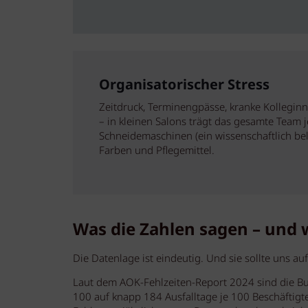
Organisatorischer Stress
Zeitdruck, Terminengpässe, kranke Kolleginn
– in kleinen Salons trägt das gesamte Tea
Schneidemaschinen (ein wissenschaftlich be
Farben und Pflegemittel.
Was die Zahlen sagen – und 
Die Datenlage ist eindeutig. Und sie sollte uns au
Laut dem AOK-Fehlzeiten-Report 2024 sind die Bu
100 auf knapp 184 Ausfalltage je 100 Beschäftig