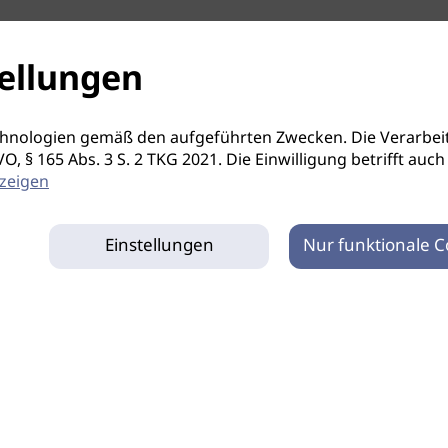
ellungen
hnologien gemäß den aufgeführten Zwecken. Die Verarbeit
S-GVO, § 165 Abs. 3 S. 2 TKG 2021. Die Einwilligung betrifft 
zeigen
Einstellungen
Nur funktionale C