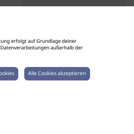
ung erfolgt auf Grundlage deiner
auch Datenverarbeitungen außerhalb der
ookies
Alle Cookies akzeptieren