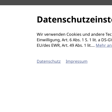
Datenschutzeinst
Wir verwenden Cookies und andere Tec
Einwilligung, Art. 6 Abs. 1 S. 1 lit. a D
EU/des EWR, Art. 49 Abs. 1 lit.
...
Mehr an
Datenschutz
Impressum