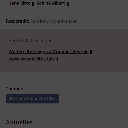
,
Jana Sitte
Sabine Albert
Fotocredit:
Sandrino Donnhauser
Bericht: Katja Ottiger
Weitere Beiträge zu Organic Lifestyle
www.organiclife.style
Themen:
BrockmannundKnoedler
Aktuelles