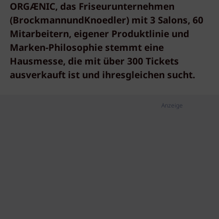
ORGÆNIC, das Friseurunternehmen
(BrockmannundKnoedler) mit 3 Salons, 60
Mitarbeitern, eigener Produktlinie und
Marken-Philosophie stemmt eine
Hausmesse, die mit über 300 Tickets
ausverkauft ist und ihresgleichen sucht.
Anzeige