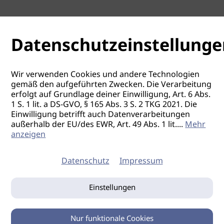
Datenschutzeinstellunge
Wir verwenden Cookies und andere Technologien
gemäß den aufgeführten Zwecken. Die Verarbeitung
erfolgt auf Grundlage deiner Einwilligung, Art. 6 Abs.
1 S. 1 lit. a DS-GVO, § 165 Abs. 3 S. 2 TKG 2021. Die
Einwilligung betrifft auch Datenverarbeitungen
außerhalb der EU/des EWR, Art. 49 Abs. 1 lit.
...
Mehr
anzeigen
Datenschutz
Impressum
Einstellungen
Nur funktionale Cookies