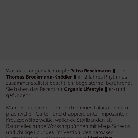
Was das kongeniale Couple
und
Petra Brockmann
im 2-Jahres Rhythmus
Thomas Brockmann-Knödler
zusammenstellt ist beachtlich, begeisternd, berührend.
Sie haben das Rezept für
er- und
Organic Lifestyle
gefunden:
Man nehme ein sonnenbeschienenes Palais in einem
prachtvollen Garten und drappiere unter imposantem
Kreuzgewölbe weiße, wallende Stoffbanden als
Raumteiler, runde Workshopbühnen mit Mega Screens
und chillige Lounges. Im Vestibül des barocken