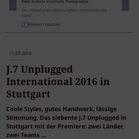
Foto:
Andonis Vassiliadis Photographie
Sie sind auf einem Bild zu sehen und möchten das
nicht?
Melden / Löschen
11.07.2016
J.7 Unplugged
International 2016 in
Stuttgart
Coole Styles, gutes Handwerk, lässige
Stimmung. Das siebente J.7 Unplugged in
Stuttgart mit der Premiere: zwei Länder,
zwei Teams ...