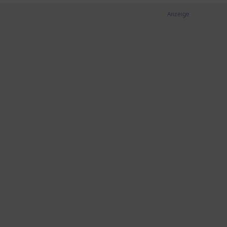
Anzeige