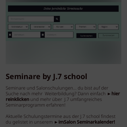
Seminare by J.7 school
Seminare und Salonschulungen... du bist auf der
Suche nach mehr Weiterbildung? Dann einfach
►hier
reinklicken
und mehr über J.7 umfangreiches
Seminarprogramm erfahren!
Aktuelle Schulungstermine aus der J.7 school findest
du gelistet in unserem
►imSalon Seminarkalender!