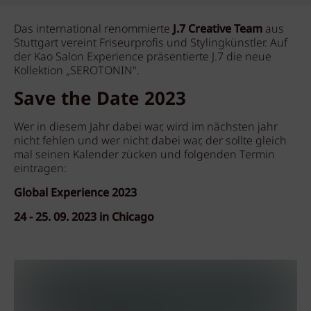
Das international renommierte
J.7 Creative Team
aus
Stuttgart vereint Friseurprofis und Stylingkünstler. Auf
der Kao Salon Experience präsentierte J.7 die neue
Kollektion „SEROTONIN".
Save the Date 2023
Wer in diesem Jahr dabei war, wird im nächsten jahr
nicht fehlen und wer nicht dabei war, der sollte gleich
mal seinen Kalender zücken und folgenden Termin
eintragen:
Global Experience 2023
24 - 25. 09. 2023 in Chicago