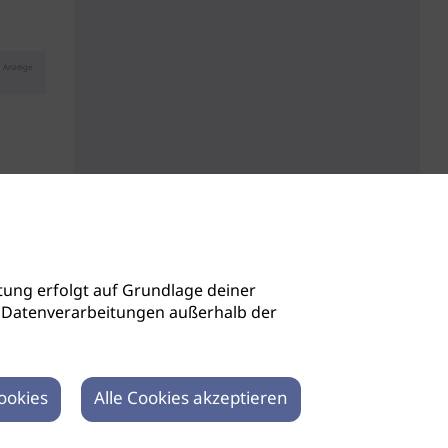
Anzeige
ung erfolgt auf Grundlage deiner
auch Datenverarbeitungen außerhalb der
ookies
Alle Cookies akzeptieren