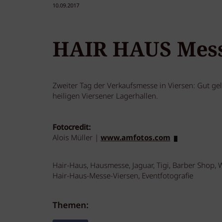
10.09.2017
HAIR HAUS Messe
Zweiter Tag der Verkaufsmesse in Viersen: Gut ge
heiligen Viersener Lagerhallen.
Fotocredit:
Alois Müller |
www.amfotos.com
Hair-Haus, Hausmesse, Jaguar, Tigi, Barber Shop, Wel
Hair-Haus-Messe-Viersen, Eventfotografie
Themen: