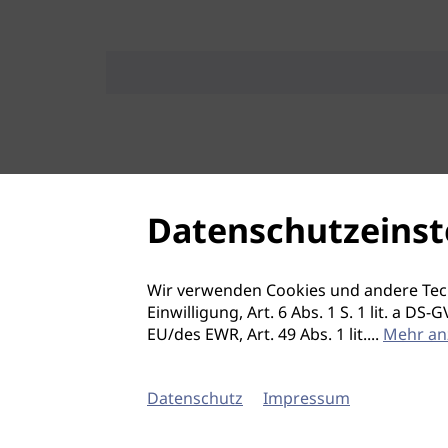
Datenschutzeinst
Wir verwenden Cookies und andere Tec
Einwilligung, Art. 6 Abs. 1 S. 1 lit. a D
EU/des EWR, Art. 49 Abs. 1 lit.
...
Mehr an
Datenschutz
Impressum