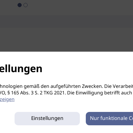
ellungen
hnologien gemäß den aufgeführten Zwecken. Die Verarbeit
S-GVO, § 165 Abs. 3 S. 2 TKG 2021. Die Einwilligung betrifft 
zeigen
Einstellungen
Nur funktionale C