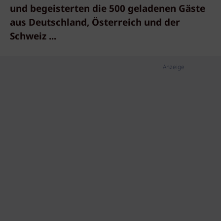
und begeisterten die 500 geladenen Gäste
aus Deutschland, Österreich und der
Schweiz ...
Anzeige