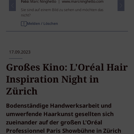
Foto:
Marc Ninghetto | www.marcninghetto.com
Sie sind auf einem Bild zu sehen und möchten das
nicht?
Melden / Löschen
17.09.2023
Großes Kino: L'Oréal Hair
Inspiration Night in
Zürich
Bodenständige Handwerksarbeit und
umwerfende Haarkunst gesellten sich
zueinander auf der großen L'Oréal
Professionnel Paris Showbühne in Zürich