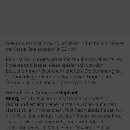
Gelungene Einstimmung vorab im industrial-chic Foyer
der Stage One Location in Zürich.
Inspiration-Lounges präsentierten die aktuellen L'Oréal
Projekte und lassen diese spielerisch von den
Besucherinnen*Besuchern erleben. Die Stimmung ist
gut und die gebotenen kulinarischen Fingerfoods
stimmen alle auf eine lange Partynacht ein.
Wir treffen im Getümmel
Raphael
Murg,
Geschäftsleiter L’Oréal Professionnel Paris
DACH und erhalten einen ersten Ausblick auf einen
Herbst voller Innovationen. "Mit Red Nebula haben wir
eine Kollektion mit futuristischen Rottönen erschaffen,
die zusätzlich mit einem KI-generierten Model
unterstrichen wird. Mit dieser erstmaligen Aktion