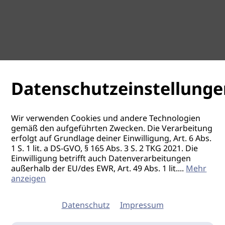
Datenschutzeinstellunge
Wir verwenden Cookies und andere Technologien
gemäß den aufgeführten Zwecken. Die Verarbeitung
erfolgt auf Grundlage deiner Einwilligung, Art. 6 Abs.
1 S. 1 lit. a DS-GVO, § 165 Abs. 3 S. 2 TKG 2021. Die
Einwilligung betrifft auch Datenverarbeitungen
außerhalb der EU/des EWR, Art. 49 Abs. 1 lit.
...
Mehr
anzeigen
Datenschutz
Impressum