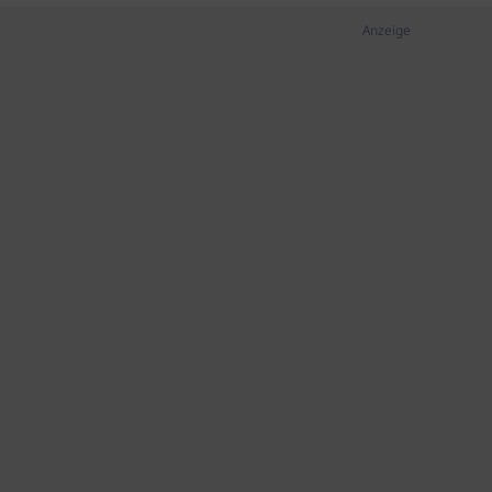
Anzeige