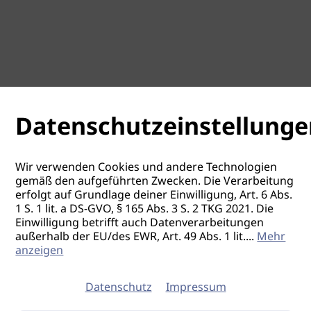
Datenschutzeinstellunge
Wir verwenden Cookies und andere Technologien
gemäß den aufgeführten Zwecken. Die Verarbeitung
erfolgt auf Grundlage deiner Einwilligung, Art. 6 Abs.
1 S. 1 lit. a DS-GVO, § 165 Abs. 3 S. 2 TKG 2021. Die
Einwilligung betrifft auch Datenverarbeitungen
außerhalb der EU/des EWR, Art. 49 Abs. 1 lit.
...
Mehr
anzeigen
Datenschutz
Impressum