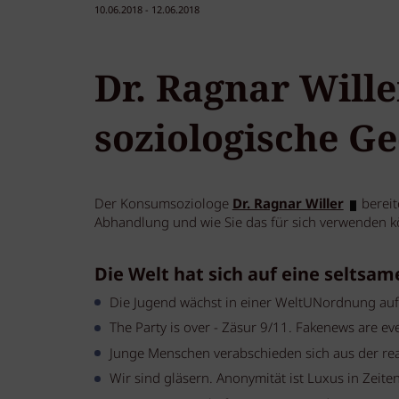
10.06.2018 - 12.06.2018
Dr. Ragnar Will
soziologische G
Der Konsumsoziologe
Dr. Ragnar Willer
bereit
Abhandlung und wie Sie das für sich verwenden k
Die Welt hat sich auf eine seltsa
Die Jugend wächst in einer WeltUNordnung auf.
The Party is over - Zäsur 9/11. Fakenews are ev
Junge Menschen verabschieden sich aus der real
Wir sind gläsern. Anonymität ist Luxus in Zeiten