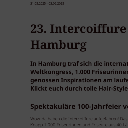
31.05.2025 - 03.06.2025
23. Intercoiffur
Hamburg
In Hamburg traf sich die intern
Weltkongress, 1.000 Friseurinne
genossen Inspirationen am lauf
Klickt euch durch tolle Hair-Style
Spektakuläre 100-Jahrfeier v
Wow, da haben die Intercoiffure aufgefahren! Das
Knapp 1.000 Friseurinnen und Friseure aus 40 Län