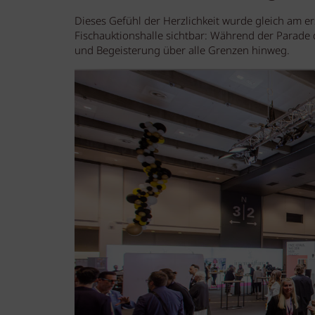
Dieses Gefühl der Herzlichkeit wurde gleich am 
Fischauktionshalle sichtbar: Während der Parade 
und Begeisterung über alle Grenzen hinweg.