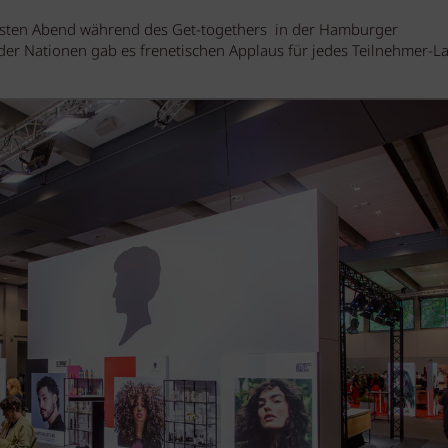
ersten Abend während des Get-togethers in der Hamburger
der Nationen gab es frenetischen Applaus für jedes Teilnehmer-L