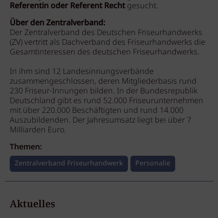
Referentin oder Referent Recht
gesucht.
Über den Zentralverband:
Der Zentralverband des Deutschen Friseurhandwerks
(ZV) vertritt als Dachverband des Friseurhandwerks die
Gesamtinteressen des deutschen Friseurhandwerks.
In ihm sind 12 Landesinnungsverbände
zusammengeschlossen, deren Mitgliederbasis rund
230 Friseur-Innungen bilden. In der Bundesrepublik
Deutschland gibt es rund 52.000 Friseurunternehmen
mit über 220.000 Beschäftigten und rund 14.000
Auszubildenden. Der Jahresumsatz liegt bei über 7
Milliarden Euro.
Themen:
Zentralverband Friseurhandwerk
Personalie
Aktuelles