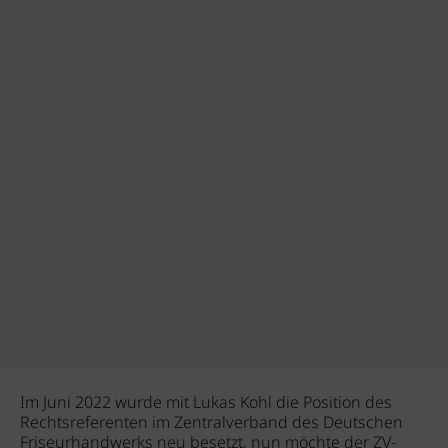
Im Juni 2022 wurde mit Lukas Kohl die Position des
Rechtsreferenten im Zentralverband des Deutschen
Friseurhandwerks neu besetzt, nun möchte der ZV-