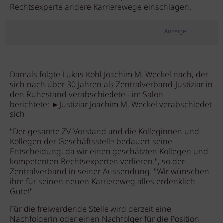
Rechtsexperte andere Karrierewege einschlagen.
Anzeige
Damals folgte Lukas Kohl Joachim M. Weckel nach, der
sich nach über 30 Jahren als Zentralverband-Justiziar in
den Ruhestand verabschiedete - im Salon
berichtete: ►Justiziar Joachim M. Weckel verabschiedet
sich
"Der gesamte ZV-Vorstand und die Kolleginnen und
Kollegen der Geschäftsstelle bedauert seine
Entscheidung, da wir einen geschätzten Kollegen und
kompetenten Rechtsexperten verlieren.", so der
Zentralverband in seiner Aussendung. "Wir wünschen
ihm für seinen neuen Karriereweg alles erdenklich
Gute!"
Für die freiwerdende Stelle wird derzeit eine
Nachfolgerin oder einen Nachfolger für die Position