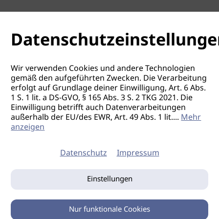
Datenschutzeinstellunge
Wir verwenden Cookies und andere Technologien
gemäß den aufgeführten Zwecken. Die Verarbeitung
erfolgt auf Grundlage deiner Einwilligung, Art. 6 Abs.
1 S. 1 lit. a DS-GVO, § 165 Abs. 3 S. 2 TKG 2021. Die
Einwilligung betrifft auch Datenverarbeitungen
außerhalb der EU/des EWR, Art. 49 Abs. 1 lit.
...
Mehr
anzeigen
Datenschutz
Impressum
Einstellungen
Nur funktionale Cookies