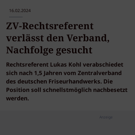
16.02.2024
ZV-Rechtsreferent
verlässt den Verband,
Nachfolge gesucht
Rechtsreferent Lukas Kohl verabschiedet
sich nach 1,5 Jahren vom Zentralverband
des deutschen Friseurhandwerks. Die
Position soll schnellstmöglich nachbesetzt
werden.
Anzeige