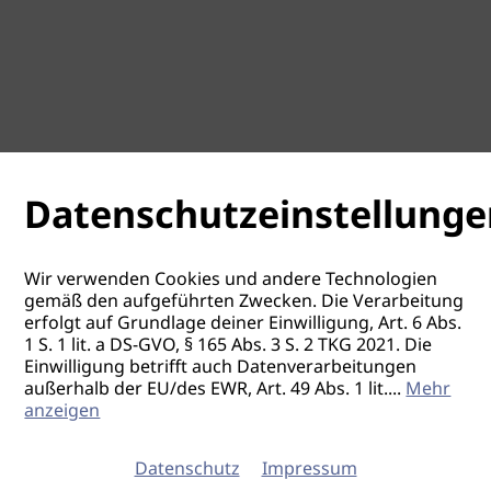
Datenschutzeinstellunge
Wir verwenden Cookies und andere Technologien
gemäß den aufgeführten Zwecken. Die Verarbeitung
erfolgt auf Grundlage deiner Einwilligung, Art. 6 Abs.
1 S. 1 lit. a DS-GVO, § 165 Abs. 3 S. 2 TKG 2021. Die
Einwilligung betrifft auch Datenverarbeitungen
außerhalb der EU/des EWR, Art. 49 Abs. 1 lit.
...
Mehr
anzeigen
Datenschutz
Impressum