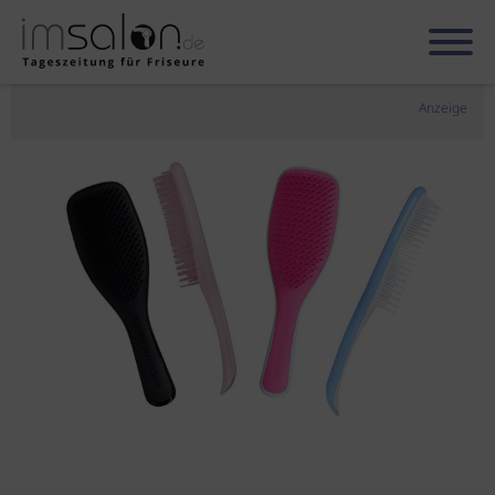
Anzeige