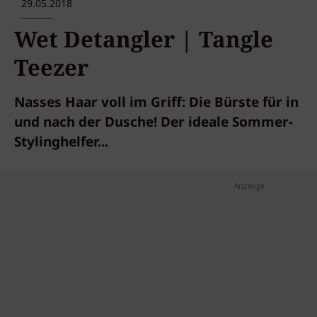
29.05.2018
Wet Detangler | Tangle
Teezer
Nasses Haar voll im Griff: Die Bürste für in
und nach der Dusche! Der ideale Sommer-
Stylinghelfer...
Anzeige