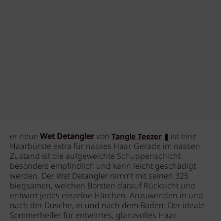
er neue
Wet Detangler
von
ist eine
Tangle Teezer
Haarbürste extra für nasses Haar. Gerade im nassen
Zustand ist die aufgeweichte Schuppenschicht
besonders empfindlich und kann leicht geschädigt
werden. Der Wet Detangler nimmt mit seinen 325
biegsamen, weichen Borsten darauf Rücksicht und
entwirrt jedes einzelne Härchen. Anzuwenden in und
nach der Dusche, in und nach dem Baden: Der ideale
Sommerhelfer für entwirrtes, glanzvolles Haar.