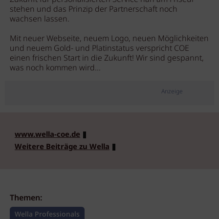
stehen und das Prinzip der Partnerschaft noch
wachsen lassen.
Mit neuer Webseite, neuem Logo, neuen Möglichkeiten
und neuem Gold- und Platinstatus verspricht COE
einen frischen Start in die Zukunft! Wir sind gespannt,
was noch kommen wird...
Anzeige
www.wella-coe.de
Weitere Beiträge zu Wella
Themen:
Wella Professionals