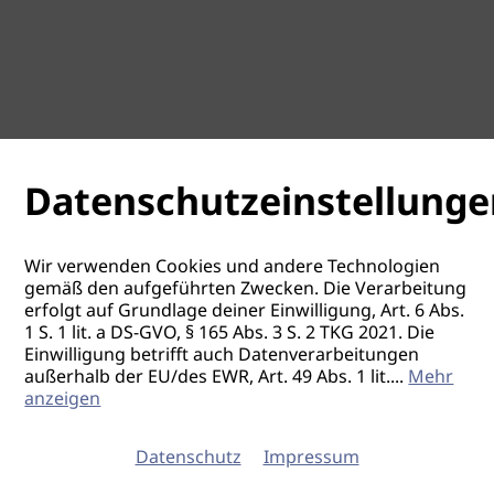
Datenschutzeinstellunge
Wir verwenden Cookies und andere Technologien
gemäß den aufgeführten Zwecken. Die Verarbeitung
erfolgt auf Grundlage deiner Einwilligung, Art. 6 Abs.
1 S. 1 lit. a DS-GVO, § 165 Abs. 3 S. 2 TKG 2021. Die
Einwilligung betrifft auch Datenverarbeitungen
außerhalb der EU/des EWR, Art. 49 Abs. 1 lit.
...
Mehr
anzeigen
Datenschutz
Impressum