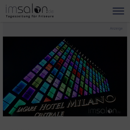
Anzeige