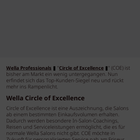
"
" (COE) ist
Wella Professionals
Circle of Excellence
bisher am Markt ein wenig untergegangen. Nun
erfindet sich das Top-Kunden-Siegel neu und rückt
mehr ins Rampenlicht.
Wella Circle of Excellence
Circle of Excellence ist eine Auszeichnung, die Salons
ab einem bestimmten Einkaufsvolumen erhalten.
Dadurch werden besondere In-Salon-Coachings,
Reisen und Serviceleistungen ermöglicht, die es für
normale Wella Salons nicht gibt. COE möchte in
Zukunft für personalisierten Service nah am Friseur