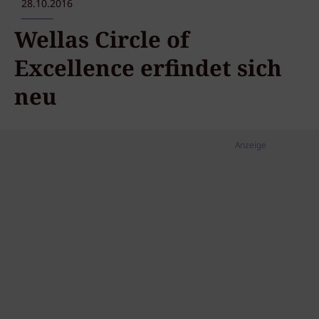
28.10.2016
Wellas Circle of
Excellence erfindet sich
neu
Anzeige