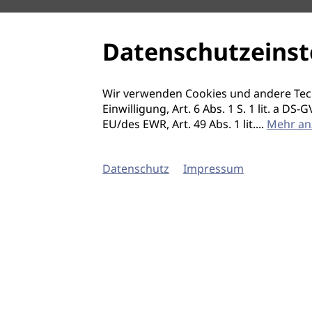
Datenschutzeinst
Wir verwenden Cookies und andere Tec
Einwilligung, Art. 6 Abs. 1 S. 1 lit. a D
EU/des EWR, Art. 49 Abs. 1 lit.
...
Mehr an
Datenschutz
Impressum