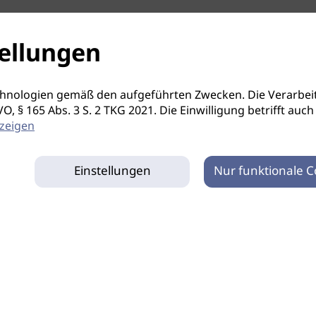
ellungen
hnologien gemäß den aufgeführten Zwecken. Die Verarbeit
S-GVO, § 165 Abs. 3 S. 2 TKG 2021. Die Einwilligung betrifft 
zeigen
Einstellungen
Nur funktionale C