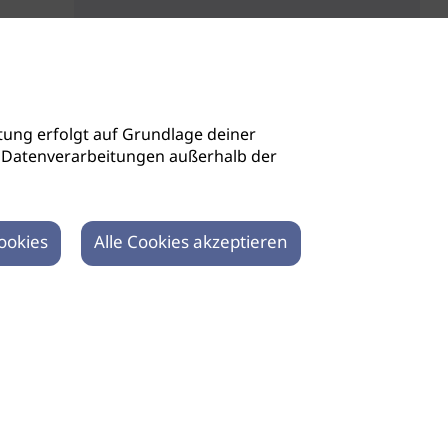
ung erfolgt auf Grundlage deiner
auch Datenverarbeitungen außerhalb der
ookies
Alle Cookies akzeptieren